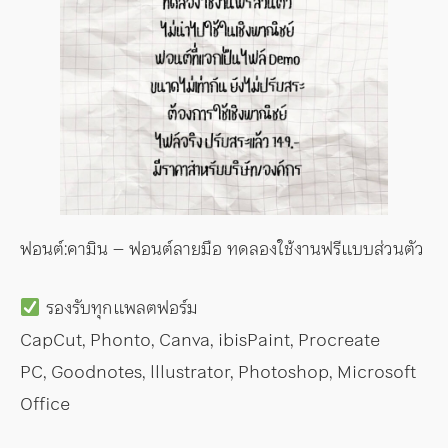
ฟอนต์:คามิน – ฟอนต์ลายมือ ทดลองใช้งานฟรีแบบส่วนตัว
รองรับทุกแพลตฟอร์ม
CapCut, Phonto, Canva, ibisPaint, Procreate
PC, Goodnotes, lllustrator, Photoshop, Microsoft
Office