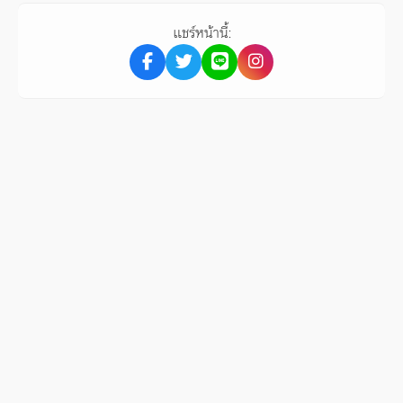
แชร์หน้านี้: