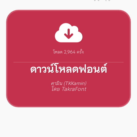
โหลด 2,964 ครั้ง
ดาวน์โหลดฟอนต์
คามิน (TKKamin)
โดย TakraFont