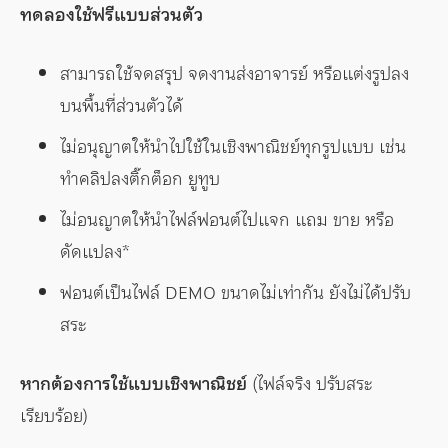
ทดลองใช้ฟรีแบบส่วนตัว
สามารถใช้จดสรุป จดงานส่งอาจารย์ หรือแต่งรูปลง
บนพื้นที่ส่วนตัวได้
ไม่อนุญาตให้นำไปใช้ในเชิงพาณิชย์ทุกรูปแบบ เช่น
ทำคลิปลงติ๊กต็อก ยูทูบ
ไม่อนญาตให้นำไฟล์ฟอนต์ไปแจก แถม ขาย หรือ
ดัดแปลง*
ฟอนต์เป็นไฟล์ DEMO ขนาดไม่เท่ากัน ยังไม่ได้ปรับ
สระ
หากต้องการใช้แบบเชิงพาณิชย์
(ไฟล์จริง ปรับสระ
เรียบร้อย)