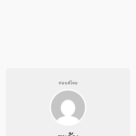
ฟอนต์โดย