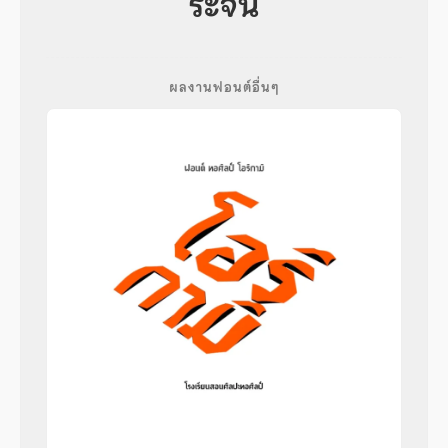
ระจัน
ผลงานฟอนต์อื่นๆ