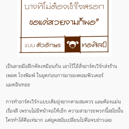
เป็นลายมือฝึกคัดเหมือนกัน เอาไว้ใช้สั่งอาร์ตเวิร์กส่งร้าน
เพลต โรงพิมพ์ ในยุคก่อนการมาของคอมพิวเตอร์
แมคอินทอช
การทำอาร์ตเวิร์กแบบเดิมยุ่งยากตามสมควร และต้องแม่น
เรื่องสี เพราะไม่มีหน้าจอให้เช็ก ความสามารถพวกนี้สมัยนั้น
ใครทำได้คือเท่มาก แต่ยุคสมัยเปลี่ยนไปคือจบข่าวเลย