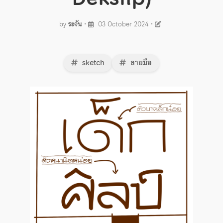
by
ระจัน
•
03 October 2024
•
sketch
ลายมือ