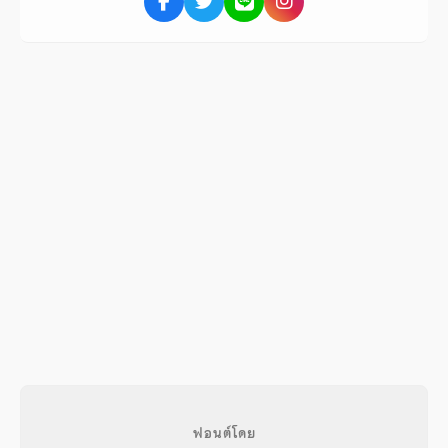
ฟอนต์โดย