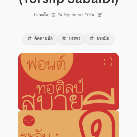
by
ระจัน
•
24 September 2024
•
คัดลายมือ
บรรจง
ลายมือ