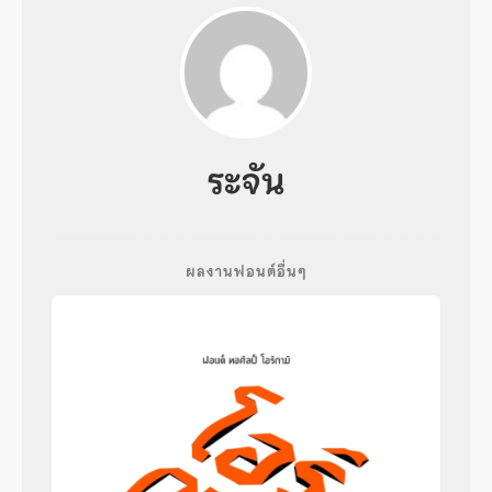
ระจัน
ผลงานฟอนต์อื่นๆ