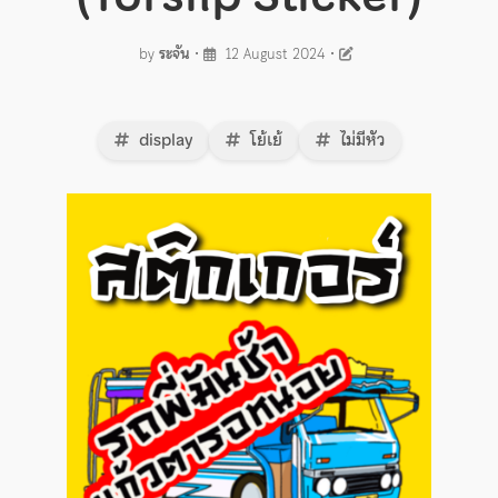
by
ระจัน
•
12 August 2024
•
display
โย้เย้
ไม่มีหัว