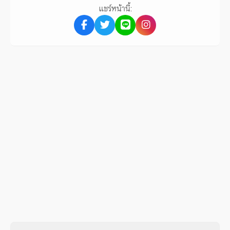
แชร์หน้านี้: