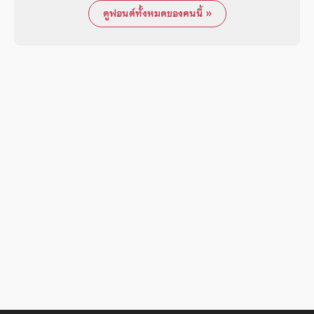
ดูฟอนต์ทั้งหมดของคนนี้ »