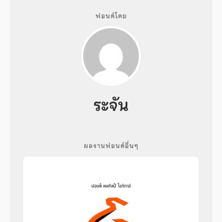
ฟอนต์โดย
ระจัน
ผลงานฟอนต์อื่นๆ