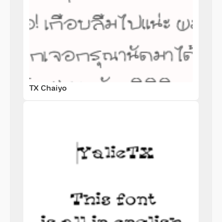
TX Chaiyo