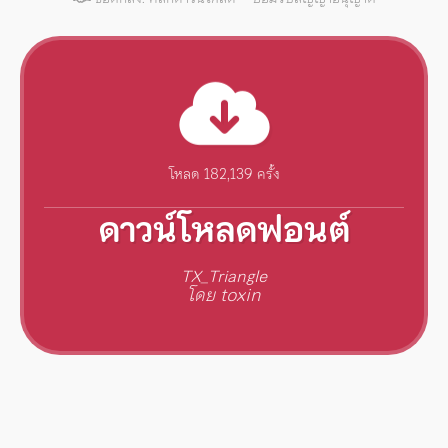
โหลด 182,139 ครั้ง
ดาวน์โหลดฟอนต์
TX_Triangle
โดย toxin