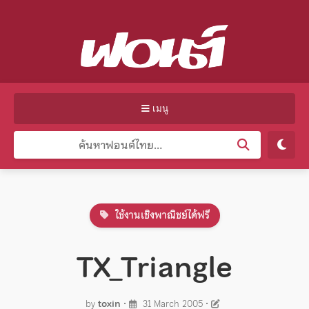
เมนู
ใช้งานเชิงพาณิชย์ได้ฟรี
TX_Triangle
by
toxin
•
31 March 2005
•