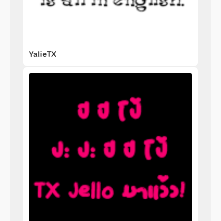
YalieTX