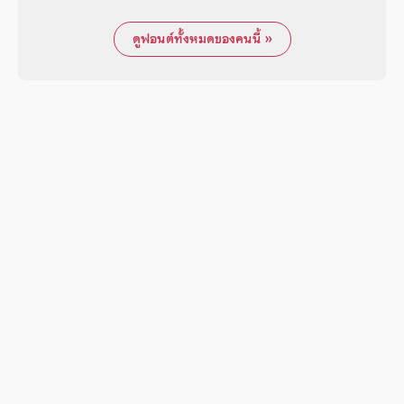
ดูฟอนต์ทั้งหมดของคนนี้ »