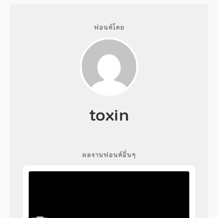
ฟอนต์โดย
toxin
ผลงานฟอนต์อื่นๆ