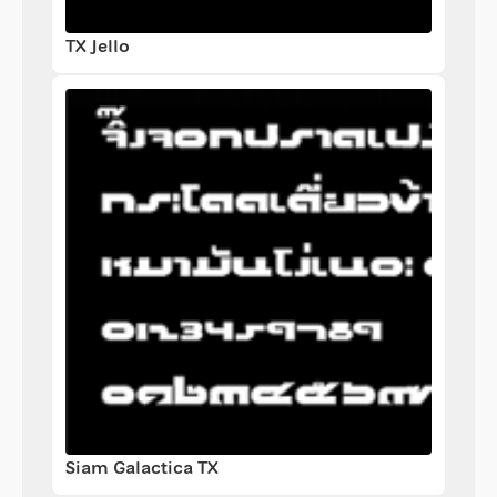
TX Jello
Siam Galactica TX