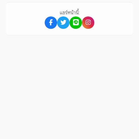
แชร์หน้านี้: