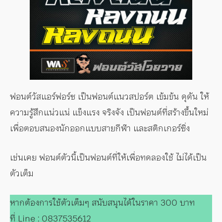
ฟอนต์วัสแอร์ฟอร์ซ เป็นฟอนต์แนวสปอร์ต เข้มข้น ดุดัน ให้
ความรู้สึกแน่วแน่ แข็งแรง จริงจัง เป็นฟอนต์ที่สร้างขึ้นใหม่
เพื่อตอบสนองนักออกแบบสายกีฬา และสติกเกอร์ซิ่ง
เช่นเคย ฟอนต์ตัวนี้เป็นฟอนต์ที่ให้เพื่อทดลองใช้ ไม่ได้เป็น
ตัวเต็ม
หากต้องการใช้ตัวเต็มๆ สนับสนุนได้ในราคา 300 บาท
ที่ Line : 0837535612