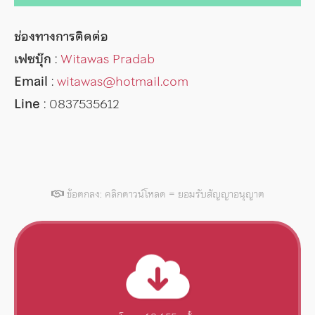
ช่องทางการติดต่อ
เฟซบุ๊ก
:
Witawas Pradab
Email
:
witawas@hotmail.com
Line
: 0837535612
ข้อตกลง: คลิกดาวน์โหลด = ยอมรับสัญญาอนุญาต