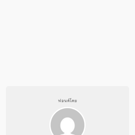
ฟอนต์โดย