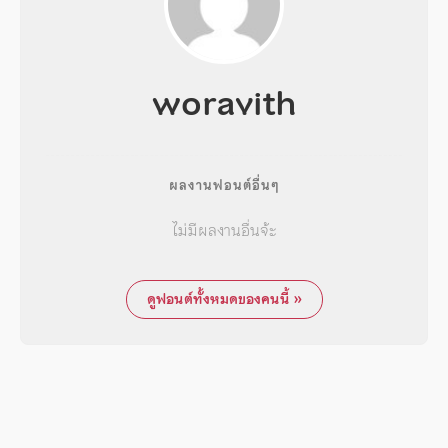
woravith
ผลงานฟอนต์อื่นๆ
ไม่มีผลงานอื่นจ้ะ
ดูฟอนต์ทั้งหมดของคนนี้ »