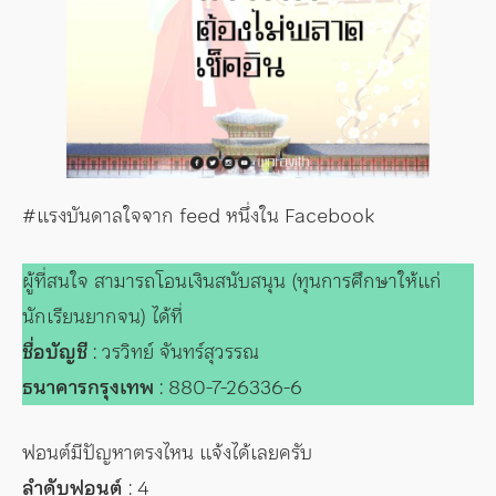
#แรงบันดาลใจจาก feed หนึ่งใน Facebook
ผู้ที่สนใจ สามารถโอนเงินสนับสนุน (ทุนการศึกษาให้แก่
นักเรียนยากจน) ได้ที่
ชื่อบัญชี
: วรวิทย์ จันทร์สุวรรณ
ธนาคารกรุงเทพ
: 880-7-26336-6
ฟอนต์มีปัญหาตรงไหน แจ้งได้เลยครับ
ลำดับฟอนต์
: 4