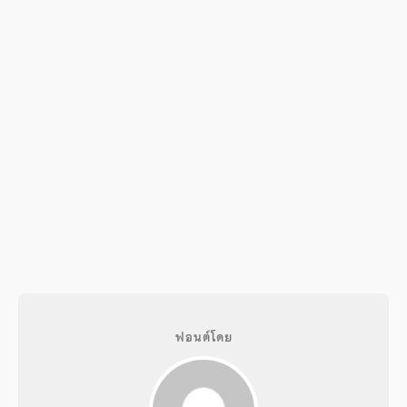
ฟอนต์โดย