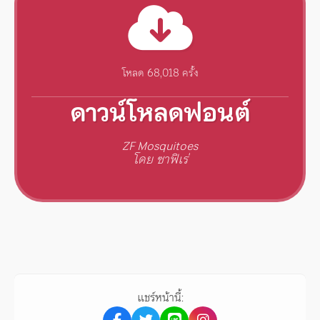
โหลด 68,018 ครั้ง
ดาวน์โหลดฟอนต์
ZF Mosquitoes
โดย ซาฟิเร่
แชร์หน้านี้: