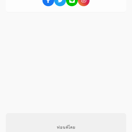
ฟอนต์โดย