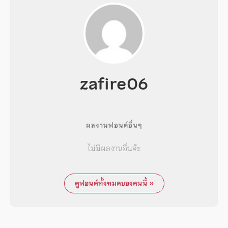
zafire06
ผลงานฟอนต์อื่นๆ
ไม่มีผลงานอื่นจ้ะ
ดูฟอนต์ทั้งหมดของคนนี้ »