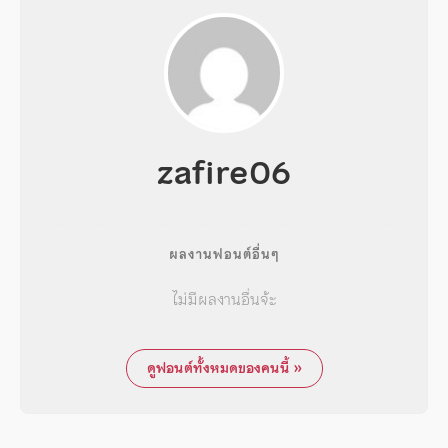
zafire06
ผลงานฟอนต์อื่นๆ
ไม่มีผลงานอื่นจ้ะ
ดูฟอนต์ทั้งหมดของคนนี้ »