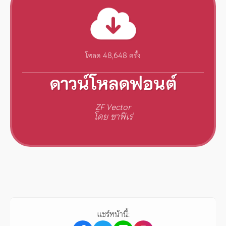
โหลด 48,648 ครั้ง
ดาวน์โหลดฟอนต์
ZF Vector
โดย ซาฟิเร่
แชร์หน้านี้: