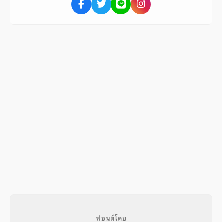
ฟอนต์โดย