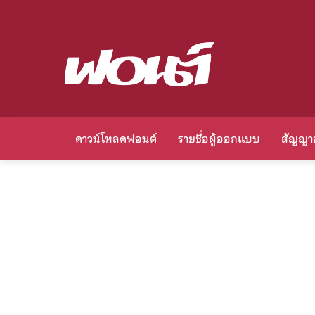
ดาวน์โหลดฟอนต์
รายชื่อผู้ออกแบบ
สัญญา