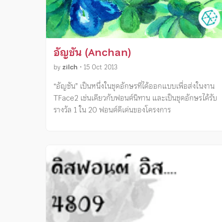
อัญชัน (Anchan)
by
zilch
•
15 Oct 2013
“อัญชัน” เป็นหนึ่งในชุดอักษรที่ได้ออกแบบเพื่อส่งในงาน
TFace2 เช่นเดียวกับฟอนต์นิทาน และเป็นชุดอักษรได้รับ
รางวัล 1 ใน 20 ฟอนต์ดีเด่นของโครงการ