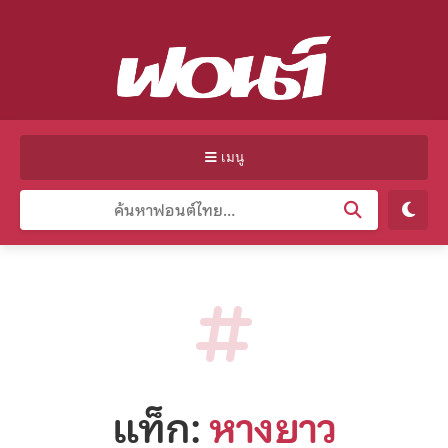
เมนู
แท็ก:
หางยาว