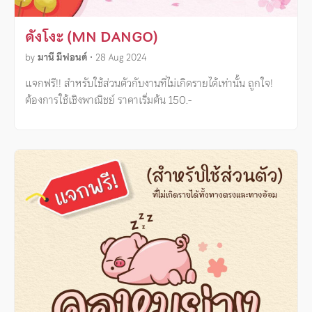
ดังโงะ (MN DANGO)
by
มานี มีฟอนต์
•
28 Aug 2024
แจกฟรี!! สำหรับใช้ส่วนตัวกับงานที่ไม่เกิดรายได้เท่านั้น ถูกใจ!
ต้องการใช้เชิงพาณิชย์ ราคาเริ่มต้น 150.-