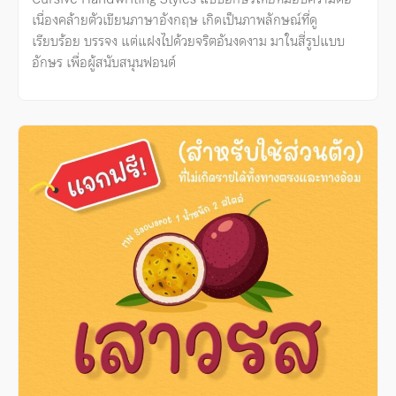
เนื่องคล้ายตัวเขียนภาษาอังกฤษ เกิดเป็นภาพลักษณ์ที่ดู
เรียบร้อย บรรจง แต่แฝงไปด้วยจริตอันงดงาม มาในสี่รูปแบบ
อักษร เพื่อผู้สนับสนุนฟอนต์