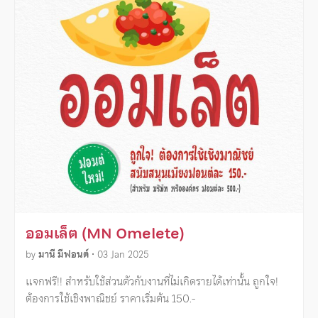
ออมเล็ต (MN Omelete)
by
มานี มีฟอนต์
•
03 Jan 2025
แจกฟรี!! สำหรับใช้ส่วนตัวกับงานที่ไม่เกิดรายได้เท่านั้น ถูกใจ!
ต้องการใช้เชิงพาณิชย์ ราคาเริ่มต้น 150.-