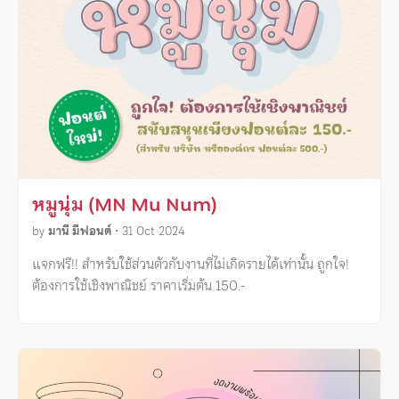
หมูนุ่ม (MN Mu Num)
by
มานี มีฟอนต์
•
31 Oct 2024
แจกฟรี!! สำหรับใช้ส่วนตัวกับงานที่ไม่เกิดรายได้เท่านั้น ถูกใจ!
ต้องการใช้เชิงพาณิชย์ ราคาเริ่มต้น 150.-