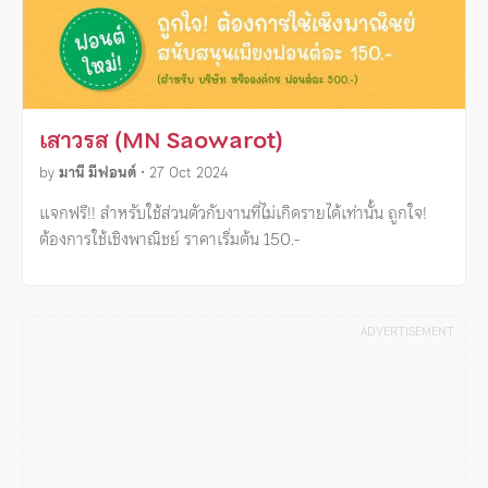
เสาวรส (MN Saowarot)
by
มานี มีฟอนต์
•
27 Oct 2024
แจกฟรี!! สำหรับใช้ส่วนตัวกับงานที่ไม่เกิดรายได้เท่านั้น ถูกใจ!
ต้องการใช้เชิงพาณิชย์ ราคาเริ่มต้น 150.-