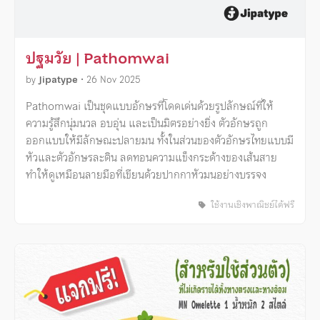
ปฐมวัย | Pathomwai
by
Jipatype
•
26 Nov 2025
Pathomwai เป็นชุดแบบอักษรที่โดดเด่นด้วยรูปลักษณ์ที่ให้
ความรู้สึกนุ่มนวล อบอุ่น และเป็นมิตรอย่างยิ่ง ตัวอักษรถูก
ออกแบบให้มีลักษณะปลายมน ทั้งในส่วนของตัวอักษรไทยแบบมี
หัวและตัวอักษรละติน ลดทอนความแข็งกระด้างของเส้นสาย
ทำให้ดูเหมือนลายมือที่เขียนด้วยปากกาหัวมนอย่างบรรจง
ใช้งานเชิงพาณิชย์ได้ฟรี