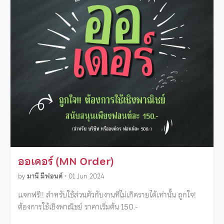
ออเดอร์ (MN Order)
by
มานี มีฟอนต์
•
01 Jun 2024
แจกฟรี!! สำหรับใช้ส่วนตัวกับงานที่ไม่เกิดรายได้เท่านั้น ถูกใจ!
ต้องการใช้เชิงพาณิชย์ ราคาเริ่มต้น 150.-