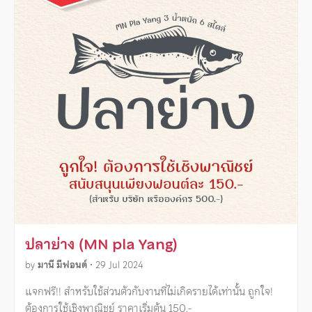
ปลาย่าง (MN pla Yang)
by
มานี มีฟอนต์
•
29 Jul 2024
แจกฟรี!! สำหรับใช้ส่วนตัวกับงานที่ไม่เกิดรายได้เท่านั้น ถูกใจ!
ต้องการใช้เชิงพาณิชย์ ราคาเริ่มต้น 150.-