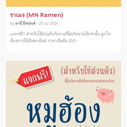
ราเมง (MN Ramen)
by
มานี มีฟอนต์
•
20 Jul 2024
แจกฟรี!! สำหรับใช้ส่วนตัวกับงานที่ไม่เกิดรายได้เท่านั้น ถูกใจ!
ต้องการใช้เชิงพาณิชย์ ราคาเริ่มต้น 150.-