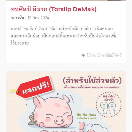
ทอศิลป์ ดีมาก (Torsilp DeMak)
by
ระจัน
•
13 Nov 2024
ฟอนต์ “ทอศิลป์ ดีมาก“ มีสามน้ำหนักคือ ปกติ บางนิดหน่อย
และหนาเล็กน้อย เป็นฟอนต์พื้นเหมาะสำหรับเป็นตัวอักษรเพื่อ
ใช้บรรยาย
ใช้งานเชิงพาณิชย์ได้ฟรี