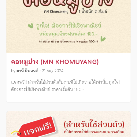
คอหมูย่าง (MN KHOMUYANG)
by
มานี มีฟอนต์
•
21 Aug 2024
แจกฟรี!! สำหรับใช้ส่วนตัวกับงานที่ไม่เกิดรายได้เท่านั้น ถูกใจ!
ต้องการใช้เชิงพาณิชย์ ราคาเริ่มต้น 150.-