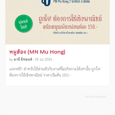
หมูฮ้อง (MN Mu Hong)
by
มานี มีฟอนต์
•
19 Jul 2024
แจกฟรี!! สำหรับใช้ส่วนตัวกับงานที่ไม่เกิดรายได้เท่านั้น ถูกใจ!
ต้องการใช้เชิงพาณิชย์ ราคาเริ่มต้น 150.-