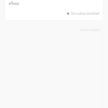
ครับผม
ใช้งานเชิงพาณิชย์ได้ฟรี