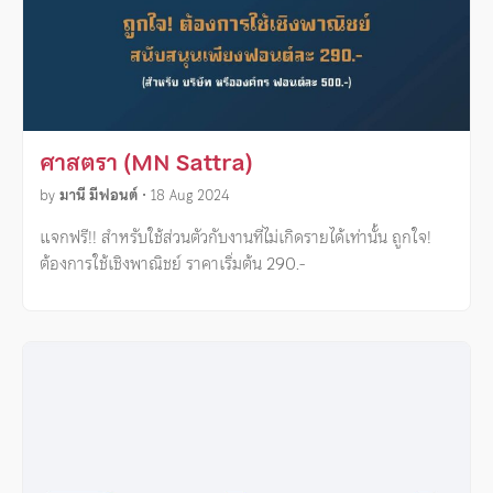
ศาสตรา (MN Sattra)
by
มานี มีฟอนต์
•
18 Aug 2024
แจกฟรี!! สำหรับใช้ส่วนตัวกับงานที่ไม่เกิดรายได้เท่านั้น ถูกใจ!
ต้องการใช้เชิงพาณิชย์ ราคาเริ่มต้น 290.-