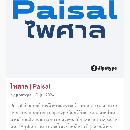
ไพศาล | Paisal
by
Jipatype
•
31 Jul 2024
Paisal เป็นแบบอักษรไร้เชิงที่มีความกว้างมากกว่าปกติเมื่อเทียบ
กับผลงานก่อนหน้าของ Jipatype โดยได้รับการออกแบบให้มี
ภาพลักษณ์โดยรวมที่เรียบง่ายและทันสมัย แบบอักษรนี้ประกอบ
ด้วย 18 รูปแบบ ครอบคลุมตั้งแต่น้ำหนักบางที่สุดไปจนถึงหนา