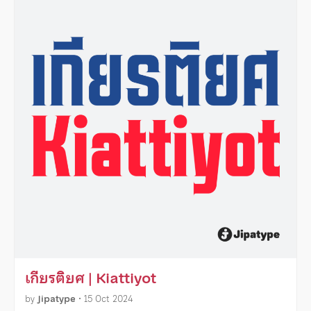
เกียรติยศ | Kiattiyot
by
Jipatype
•
15 Oct 2024