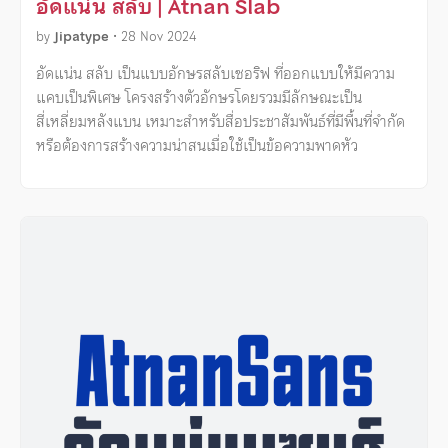
อัดแน่น สลับ | Atnan Slab
by
Jipatype
•
28 Nov 2024
อัดแน่น สลับ เป็นแบบอักษรสลับเซอริฟ ที่ออกแบบให้มีความ
แคบเป็นพิเศษ โครงสร้างตัวอักษรโดยรวมมีลักษณะเป็น
สี่เหลี่ยมหลังแบน เหมาะสำหรับสื่อประชาสัมพันธ์ที่มีพื้นที่จำกัด
หรือต้องการสร้างความน่าสนเมื่อใช้เป็นข้อความพาดหัว