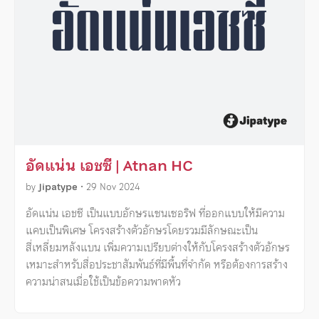
อัดแน่น เอชซี | Atnan HC
by
Jipatype
•
29 Nov 2024
อัดแน่น เอชซี เป็นแบบอักษรแซนเซอริฟ ที่ออกแบบให้มีความ
แคบเป็นพิเศษ โครงสร้างตัวอักษรโดยรวมมีลักษณะเป็น
สี่เหลี่ยมหลังแบน เพิ่มความเปรียบต่างให้กับโครงสร้างตัวอักษร
เหมาะสำหรับสื่อประชาสัมพันธ์ที่มีพื้นที่จำกัด หรือต้องการสร้าง
ความน่าสนเมื่อใช้เป็นข้อความพาดหัว