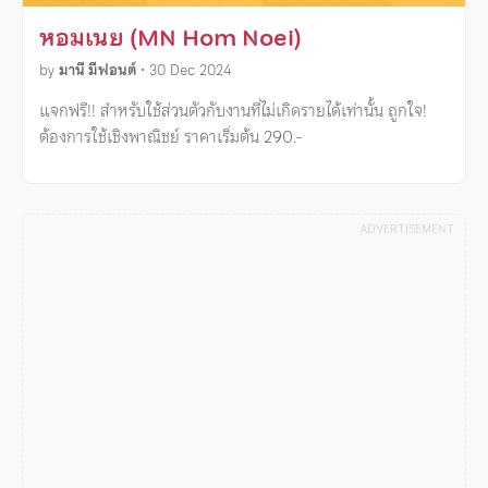
หอมเนย (MN Hom Noei)
by
มานี มีฟอนต์
•
30 Dec 2024
แจกฟรี!! สำหรับใช้ส่วนตัวกับงานที่ไม่เกิดรายได้เท่านั้น ถูกใจ!
ต้องการใช้เชิงพาณิชย์ ราคาเริ่มต้น 290.-