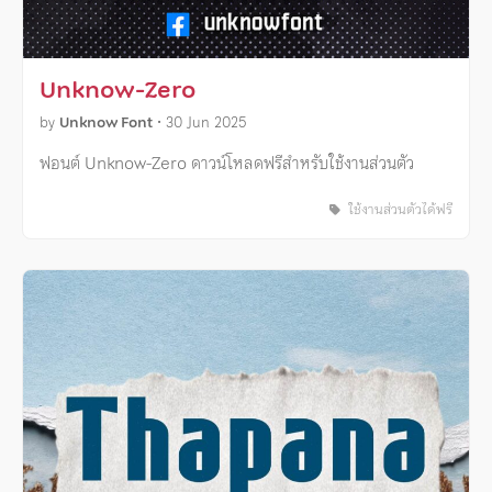
Unknow-Zero
by
Unknow Font
•
30 Jun 2025
ฟอนต์ Unknow-Zero ดาวน์โหลดฟรีสำหรับใช้งานส่วนตัว
ใช้งานส่วนตัวได้ฟรี