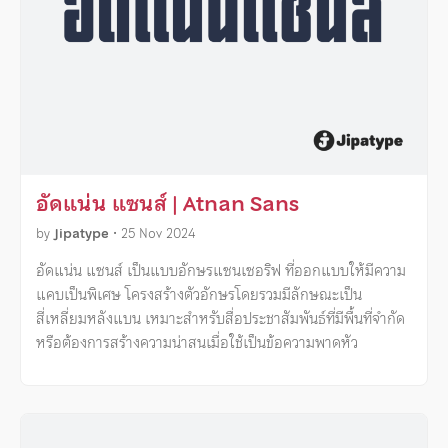
อัดแน่น แซนส์ | Atnan Sans
by
Jipatype
•
25 Nov 2024
อัดแน่น แซนส์ เป็นแบบอักษรแซนเซอริฟ ที่ออกแบบให้มีความ
แคบเป็นพิเศษ โครงสร้างตัวอักษรโดยรวมมีลักษณะเป็น
สี่เหลี่ยมหลังแบน เหมาะสำหรับสื่อประชาสัมพันธ์ที่มีพื้นที่จำกัด
หรือต้องการสร้างความน่าสนเมื่อใช้เป็นข้อความพาดหัว