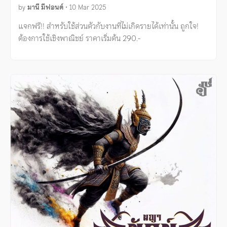
by
มานี มีฟอนต์
•
10 Mar 2025
แจกฟรี!! สำหรับใช้ส่วนตัวกับงานที่ไม่เกิดรายได้เท่านั้น ถูกใจ!
ต้องการใช้เชิงพาณิชย์ ราคาเริ่มต้น 290.-