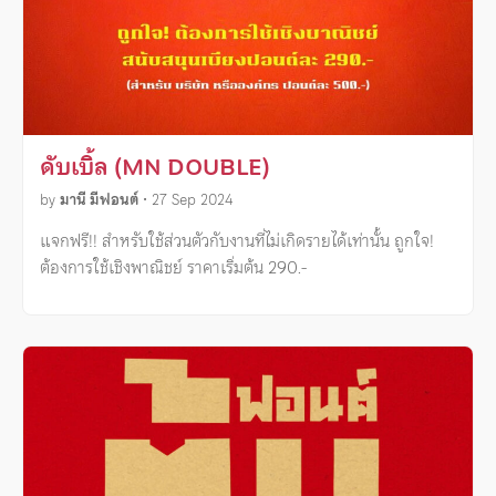
ดับเบิ้ล (MN DOUBLE)
by
มานี มีฟอนต์
•
27 Sep 2024
แจกฟรี!! สำหรับใช้ส่วนตัวกับงานที่ไม่เกิดรายได้เท่านั้น ถูกใจ!
ต้องการใช้เชิงพาณิชย์ ราคาเริ่มต้น 290.-