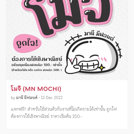
โมจิ (MN MOCHI)
by
มานี มีฟอนต์
•
13 Dec 2022
แจกฟรี!! สำหรับใช้ส่วนตัวกับงานที่ไม่เกิดรายได้เท่านั้น ถูกใจ!
ต้องการใช้เชิงพาณิชย์ ราคาเริ่มต้น 150.-