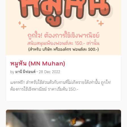
หมูหัน (MN Muhan)
by
มานี มีฟอนต์
•
28 Dec 2022
แจกฟรี!! สำหรับใช้ส่วนตัวกับงานที่ไม่เกิดรายได้เท่านั้น ถูกใจ!
ต้องการใช้เชิงพาณิชย์ ราคาเริ่มต้น 150.-