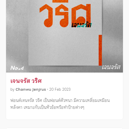
เจนจรัส วริศ
by
Chanwu Jenjrus
•
20 Feb 2023
ฟอนต์เจนจรัส วริศ เป็นฟอนต์ตัวหนา มีความเหลี่ยมเหมือน
หลังคา เหมาะกับเป็นหัวข้อหรือทำป้ายต่างๆ