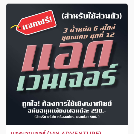
แอดเวนเจอร์ (MN ADVENTURE)