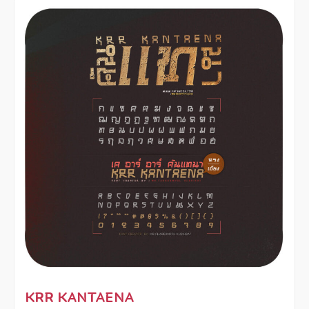
KRR KANTAENA