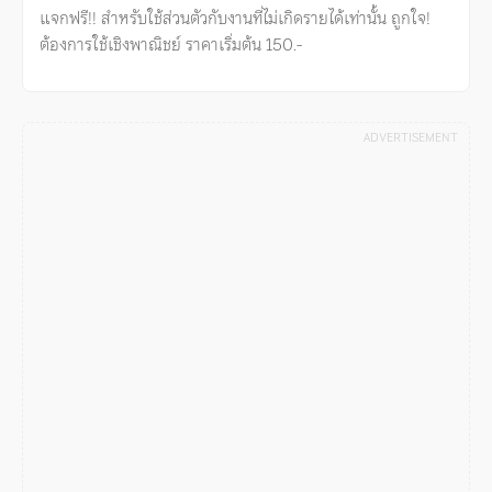
แจกฟรี!! สำหรับใช้ส่วนตัวกับงานที่ไม่เกิดรายได้เท่านั้น ถูกใจ!
ต้องการใช้เชิงพาณิชย์ ราคาเริ่มต้น 150.-