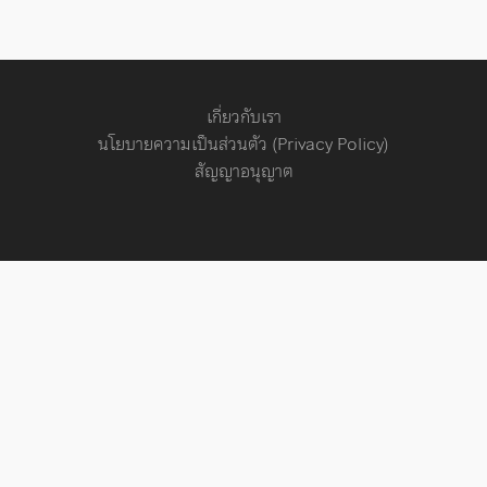
เกี่ยวกับเรา
นโยบายความเป็นส่วนตัว (Privacy Policy)
สัญญาอนุญาต