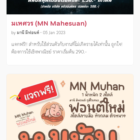
มเหศวร (MN Mahesuan)
by
มานี มีฟอนต์
•
05 Jan 2023
แจกฟรี!! สำหรับใช้ส่วนตัวกับงานที่ไม่เกิดรายได้เท่านั้น ถูกใจ!
ต้องการใช้เชิงพาณิชย์ ราคาเริ่มต้น 290.-