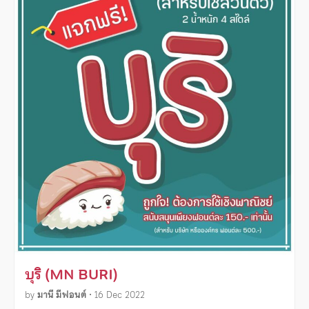
บุริ (MN BURI)
by
มานี มีฟอนต์
•
16 Dec 2022