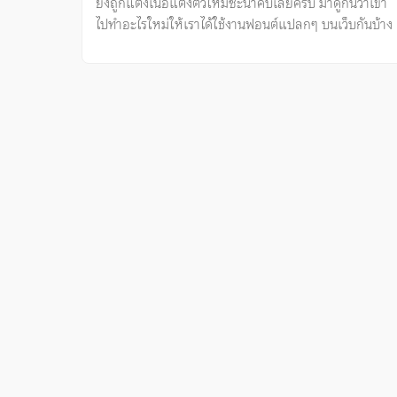
ยังถูกแต่งเนื้อแต่งตัวใหม่ซะน่าคบเลยครับ มาดูกันว่าเขา
ไปทำอะไรใหม่ให้เราได้ใช้งานฟอนต์แปลกๆ บนเว็บกันบ้าง