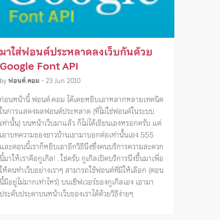
มาใส่ฟอนต์ประหลาดลงเว็บกันด้วย
Google Font API
by
ฟอนต์.คอม
•
23 Jun 2010
ก่อนหน้านี้ ฟอนต์.คอม ได้เคยหยิบเอาหลากหลายเทคนิค
ในการแสดงผลฟอนต์ประหลาด (ที่ไม่ใช่ฟอนต์ในระบบ
เท่านั้น) บนหน้าเว็บมาแล้ว ก็ไม่ได้เขียนเองหรอกครับ แค่
เอาบทความของชาวบ้านเขามาบอกต่อเท่านั้นเอง 555
และตอนนี้เราก็หยิบเอาอีกวิธีนึงซึ่งคนบริการความสะดวก
นี้มาให้เราคือกูเกิล! ..ใช่ครับ กูเกิลเปิดบริการนึงขึ้นมาเพื่อ
ให้คนทำเว็บอย่างเราๆ สามารถใช้ฟอนต์ที่มีให้เลือก (ตอน
นี้มีอยู่ไม่มากเท่าไหร่) บนเซิฟเวอร์ของกูเกิลเอง เอามา
ประดับประดาบนหน้าเว็บของเราได้ด้วยวิธีง่ายๆ