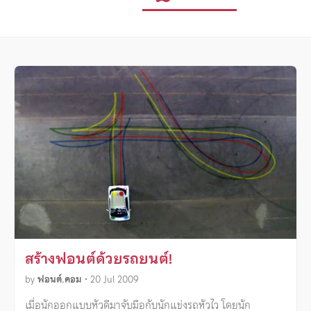
สร้างฟอนต์ด้วยรถยนต์!
by
ฟอนต์.คอม
•
20 Jul 2009
เมื่อนักออกแบบหัวดีมาจับมือกับนักแข่งรถหัวไว โดยนัก