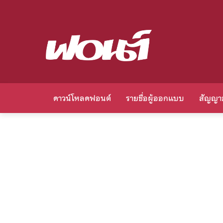
ดาวน์โหลดฟอนต์
รายชื่อผู้ออกแบบ
สัญญา