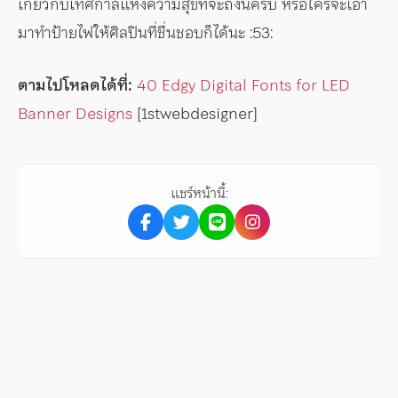
เกี่ยวกับเทศกาลแห่งความสุขที่จะถึงนี้ครับ หรือใครจะเอา
มาทำป้ายไฟให้ศิลปินที่ชื่นชอบก็ได้นะ :53:
ตามไปโหลดได้ที่:
40 Edgy Digital Fonts for LED
Banner Designs
[1stwebdesigner]
แชร์หน้านี้: