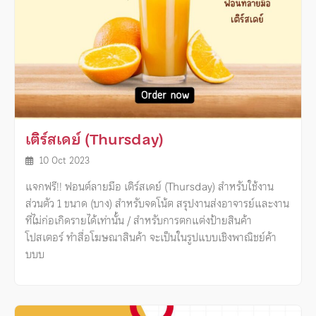
เติร์สเดย์ (Thursday)
10 Oct 2023
แจกฟรี!! ฟอนต์ลายมือ เติร์สเดย์ (Thursday) สำหรับใช้งาน
ส่วนตัว 1 ขนาด (บาง) สำหรับจดโน้ต สรุปงานส่งอาจารย์และงาน
ที่ไม่ก่อเกิดรายได้เท่านั้น / สำหรับการตกแต่งป้ายสินค้า
โปสเตอร์ ทำสื่อโฆษณาสินค้า จะเป็นในรูปแบบเชิงพาณิชย์ค้า
บบบ