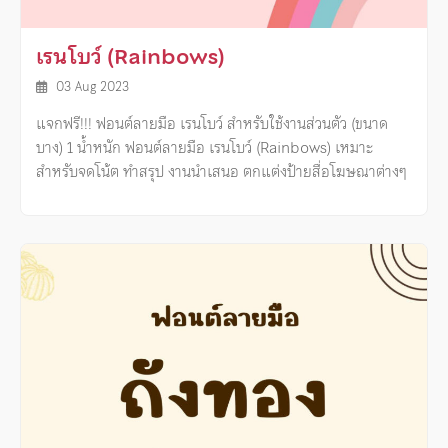
เรนโบว์ (Rainbows)
03 Aug 2023
แจกฟรี!!! ฟอนต์ลายมือ เรนโบว์ สำหรับใช้งานส่วนตัว (ขนาด
บาง) 1 น้ำหนัก ฟอนต์ลายมือ เรนโบว์ (Rainbows) เหมาะ
สำหรับจดโน้ต ทำสรุป งานนำเสนอ ตกแต่งป้ายสื่อโฆษณาต่างๆ