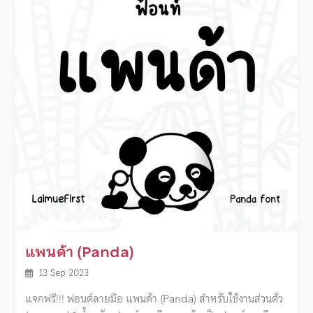
แพนด้า (Panda)
13 Sep 2023
แจกฟรี!!! ฟอนต์ลายมือ แพนด้า (Panda) สำหรับใช้งานส่วนตัว