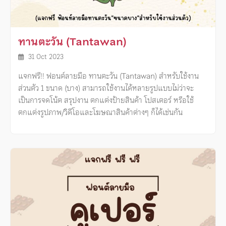
ทานตะวัน (Tantawan)
31 Oct 2023
แจกฟรี!! ฟอนต์ลายมือ ทานตะวัน (Tantawan) สำหรับใช้งาน
ส่วนตัว 1 ขนาด (บาง) สามารถใช้งานได้หลายรูปแบบไม่ว่าจะ
เป็นการจดโน้ต สรุปงาน ตกแต่งป้ายสินค้า โปสเตอร์ หรือใช้
ตกแต่งรูปภาพ/วิดีโอและโฆษณาสินค้าต่างๆ ก็ได้เช่นกัน