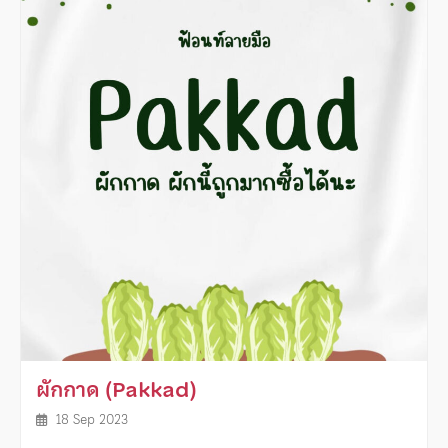
ผักกาด (Pakkad)
18 Sep 2023