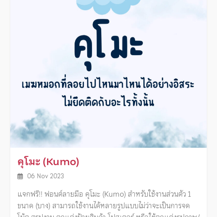
คุโมะ (Kumo)
06 Nov 2023
แจกฟรี!! ฟอนต์ลายมือ คุโมะ (Kumo) สำหรับใช้งานส่วนตัว 1
ขนาด (บาง) สามารถใช้งานได้หลายรูปแบบไม่ว่าจะเป็นการจด