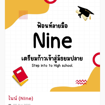
ไนน์ (Nine)