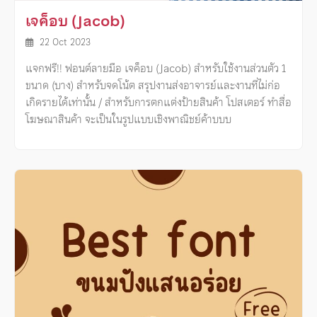
เจค็อบ (Jacob)
22 Oct 2023
แจกฟรี!! ฟอนต์ลายมือ เจค็อบ (Jacob) สำหรับใช้งานส่วนตัว 1
ขนาด (บาง) สำหรับจดโน้ต สรุปงานส่งอาจารย์และงานที่ไม่ก่อ
เกิดรายได้เท่านั้น / สำหรับการตกแต่งป้ายสินค้า โปสเตอร์ ทำสื่อ
โฆษณาสินค้า จะเป็นในรูปแบบเชิงพาณิชย์ค้าบบบ