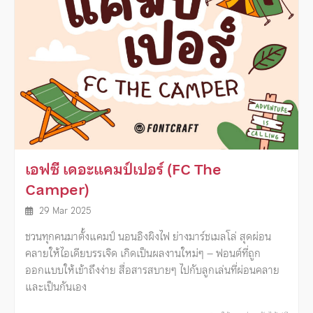
เอฟซี เดอะแคมป์เปอร์ (FC The
Camper)
29 Mar 2025
ชวนทุกคนมาตั้งแคมป์ นอนอิงผิงไฟ ย่างมาร์ชเมลโล่ สุดผ่อน
คลายให้ไอเดียบรรเจิด เกิดเป็นผลงานใหม่ๆ – ฟอนต์ที่ถูก
ออกแบบให้เข้าถึงง่าย สื่อสารสบายๆ ไปกับลูกเล่นที่ผ่อนคลาย
และเป็นกันเอง