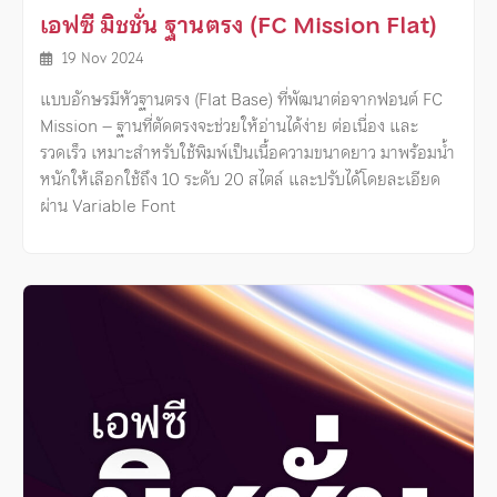
เอฟซี มิชชั่น ฐานตรง (FC Mission Flat)
19 Nov 2024
แบบอักษรมีหัวฐานตรง (Flat Base) ที่พัฒนาต่อจากฟอนต์ FC
Mission – ฐานที่ตัดตรงจะช่วยให้อ่านได้ง่าย ต่อเนื่อง และ
รวดเร็ว เหมาะสำหรับใช้พิมพ์เป็นเนื้อความขนาดยาว มาพร้อมน้ำ
หนักให้เลือกใช้ถึง 10 ระดับ 20 สไตล์ และปรับได้โดยละเอียด
ผ่าน Variable Font