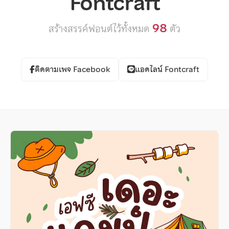
Fontcraft
98
สร้างสรรค์ฟอนต์ไว้ทั้งหมด
ตัว
ติดตามเพจ Facebook
แอดไลน์ Fontcraft