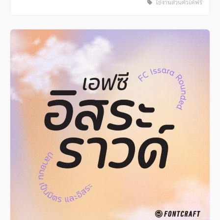
ใช้งานส่วนตัวได้ฟรี