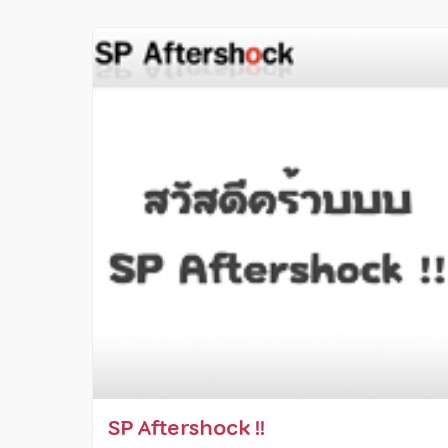
SP Aftershock !!