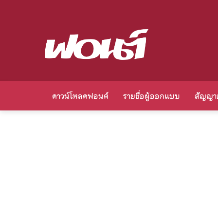
ดาวน์โหลดฟอนต์
รายชื่อผู้ออกแบบ
สัญญา