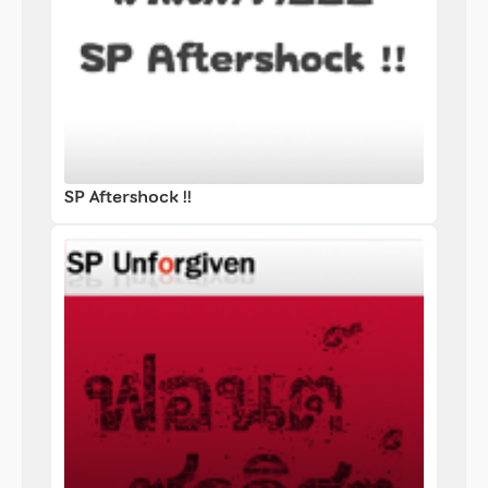
SP Aftershock !!