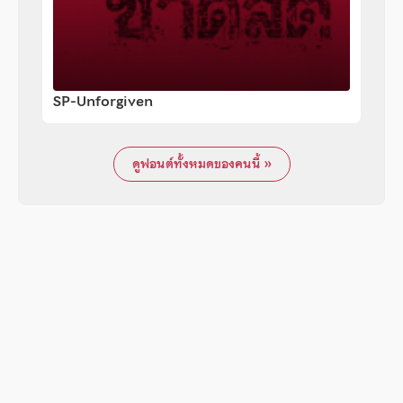
SP-Unforgiven
ดูฟอนต์ทั้งหมดของคนนี้ »