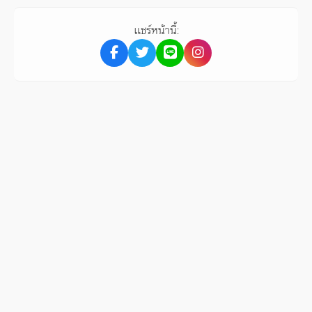
แชร์หน้านี้: