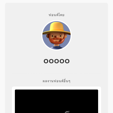
ฟอนต์โดย
ooooo
ผลงานฟอนต์อื่นๆ