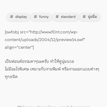
display
funny
standard
นุ่มนิ่ม
[swfobj src=”http://www.f0nt.com/wp-
content/uploads/2004/12/preview14.swf”
align=”center”]
เป็นฟอนต์ธรรมดาๆนะครับ ทำให้ดูนุ่มนวล
ไม่มีอะไรพิเศษ เหมาะกับงานพิมพ์ หรืองานออกแบบต่างๆ
ทุกชนิด