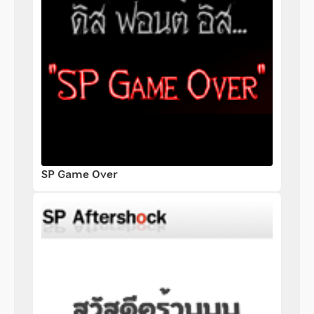
SP Game Over