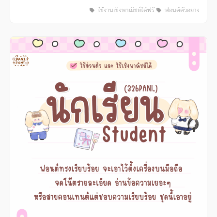
ใช้งานเชิงพาณิชย์ได้ฟรี
ฟอนต์ตัวอย่าง