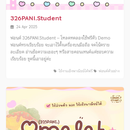
326PANI.Student
24 Apr 2025
ฟอนต์ 326PANI.Student – โหลดทดลองใช้ฟรีตัว Demo
ฟอนต์ทรงเรียบร้อย จะเอาไว้ตั้งเครื่องบนมือถือ จดโน้ตราย
ละเอียด อ่านข้อความเยอะๆ หรือสายคอนเทนต์แต่ชอบความ
เรียบร้อย ชุดนี้เอาอยู่ค่ะ
ใช้งานเชิงพาณิชย์ได้ฟรี
ฟอนต์ตัวอย่าง