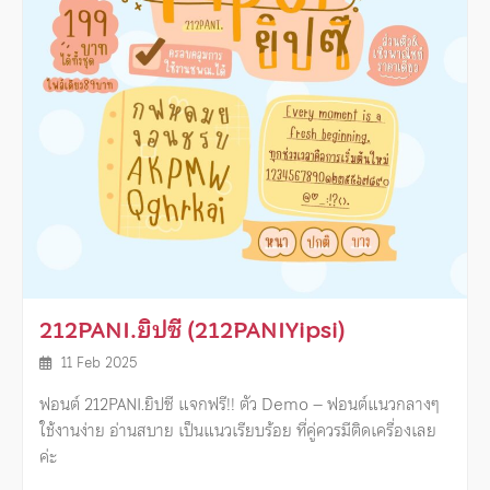
212PANI.ยิปซี (212PANIYipsi)
11 Feb 2025
ฟอนต์ 212PANI.ยิปซี แจกฟรี!! ตัว Demo – ฟอนต์แนวกลางๆ
ใช้งานง่าย อ่านสบาย เป็นแนวเรียบร้อย ที่คู่ควรมีติดเครื่องเลย
ค่ะ