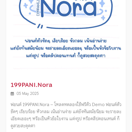
199PANI.Nora
05 May 2025
ฟอนต์ 199PANI.Nora – โหลดทดลองใช้ฟรีตัว Demo ฟอนต์ตัว
ชัดๆ เรียบร้อย หัวกลม เน้นอ่านง่าย แต่ยังทันสมัยนิยม จะรายละ
เอียดเยอะๆ หรือเป็นหัวข้อใบงาน แต่งรูป หรือคลิปคอนเทนต์ ก็
ดูสวยสะดุดตา