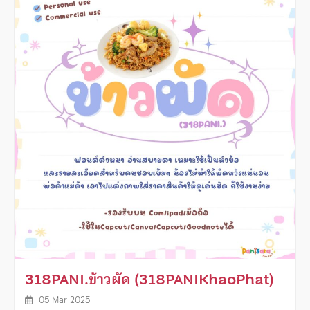
318PANI.ข้าวผัด (318PANIKhaoPhat)
05 Mar 2025