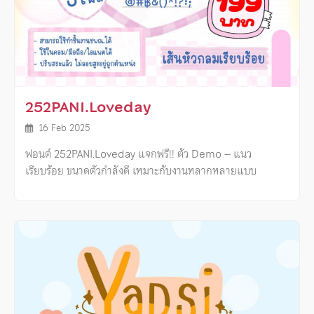
252PANI.Loveday
16 Feb 2025
ฟอนต์ 252PANI.Loveday แจกฟรี!! ตัว Demo – แนว
เรียบร้อย ขนาดตัวกำลังดี เหมาะกับงานหลากหลายแบบ