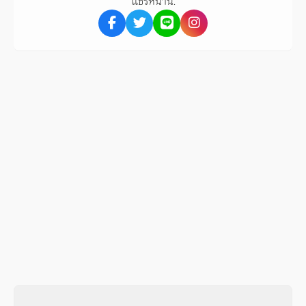
แชร์หน้านี้: