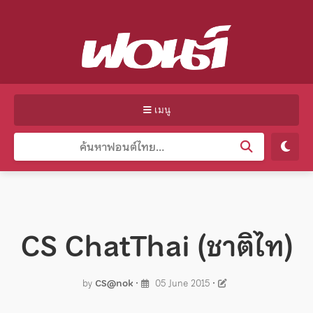
เมนู
CS ChatThai (ชาติไท)
by
CS@nok
•
05 June 2015
•