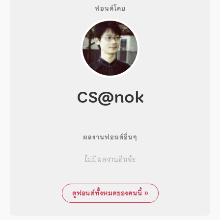
ฟอนต์โดย
CS@nok
ผลงานฟอนต์อื่นๆ
ไม่มีผลงานอื่นจ้ะ
ดูฟอนต์ทั้งหมดของคนนี้ »