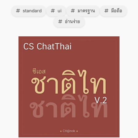
standard
ui
มาตรฐาน
มือถือ
อ่านง่าย