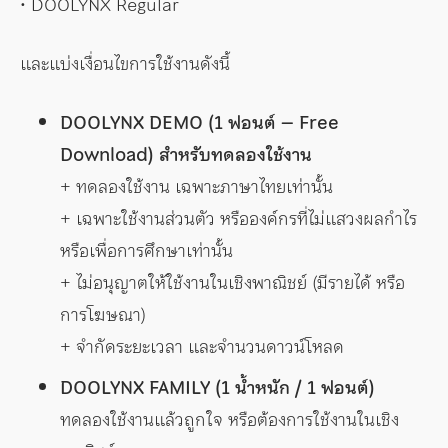
• DOOLYNX Regular
และแบ่งเงื่อนไขการใช้งานดังนี้
DOOLYNX DEMO (1 ฟอนต์ – Free
Download) สำหรับทดลองใช้งาน
+ ทดลองใช้งาน เฉพาะภาษาไทยเท่านั้น
+ เฉพาะใช้งานส่วนตัว หรือองค์กรที่ไม่แสวงผลกำไร
หรือเพื่อการศึกษาเท่านั้น
+ ไม่อนุญาตให้ใช้งานในเชิงพาณิชย์ (มีรายได้ หรือ
การโฆษณา)
+ จำกัดระยะเวลา และจำนวนดาวน์โหลด
DOOLYNX FAMILY (1 น้ำหนัก / 1 ฟอนต์)
ทดลองใช้งานแล้วถูกใจ หรือต้องการใช้งานในเชิง