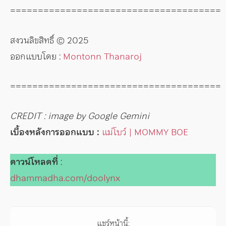
======================================
สงวนลิขสิทธิ์ © 2025
ออกแบบโดย :
Montonn Thanaroj
======================================
CREDIT : image by Google Gemini
เบื้องหลังการออกแบบ :
แม่โบว์ | MOMMY BOE
ดาวน์โหลดที่
:
dhammadha.com/doolynx
แชร์หน้านี้: