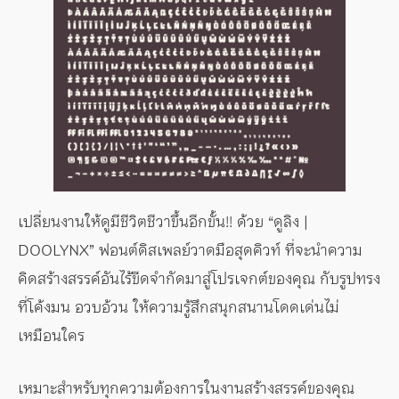
เปลี่ยนงานให้ดูมีชีวิตชีวาขึ้นอีกขั้น!! ด้วย “ดูลิง |
DOOLYNX” ฟอนต์ดิสเพลย์วาดมือสุดคิวท์ ที่จะนำความ
คิดสร้างสรรค์อันไร้ขีดจำกัดมาสู่โปรเจกต์ของคุณ กับรูปทรง
ที่โค้งมน อวบอ้วน ให้ความรู้สึกสนุกสนานโดดเด่นไม่
เหมือนใคร
เหมาะสำหรับทุกความต้องการในงานสร้างสรรค์ของคุณ