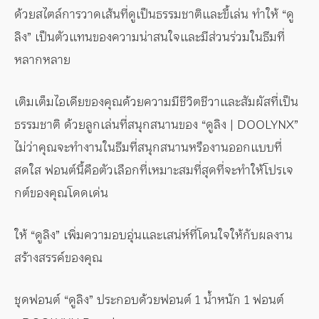
ด้วยสไตล์การวาดเส้นที่ดูเป็นธรรมชาติและขี้เล่น ทำให้ “ดู
ลิง” เป็นตัวแทนของความน่าสนใจและมีส่วนร่วมในธีมที่
หลากหลาย
เติมเต็มไอเดียของคุณด้วยความมีชีวิตชีวาและสัมผัสที่เป็น
ธรรมชาติ ด้วยลูกเล่นที่สนุกสนานของ “ดูลิง | DOOLYNX”
ไม่ว่าคุณจะทำงานในธีมที่สนุกสนานหรืองานออกแบบที่
สดใส ฟอนต์นี้คือตัวเลือกที่เหมาะสมที่สุดที่จะทำให้โปรเจ
กต์ของคุณโดดเด่น
ให้ “ดูลิง” เพิ่มความอบอุ่นและเสน่ห์ที่โดนใจให้กับผลงาน
สร้างสรรค์ของคุณ
ชุดฟอนต์ “ดูลิง” ประกอบด้วยฟอนต์ 1 น้ำหนัก 1 ฟอนต์