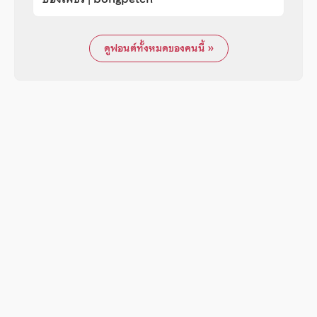
ดูฟอนต์ทั้งหมดของคนนี้ »