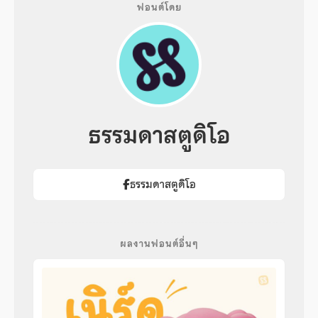
ฟอนต์โดย
ธรรมดาสตูดิโอ
ธรรมดาสตูดิโอ
ผลงานฟอนต์อื่นๆ