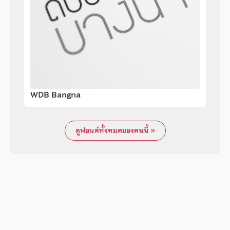
WDB Bangna
ดูฟอนต์ทั้งหมดของคนนี้ »