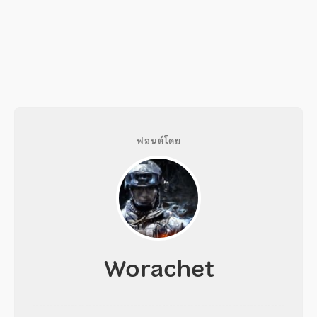
ฟอนต์โดย
Worachet