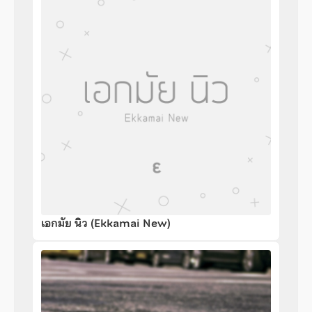
เอกมัย นิว (Ekkamai New)