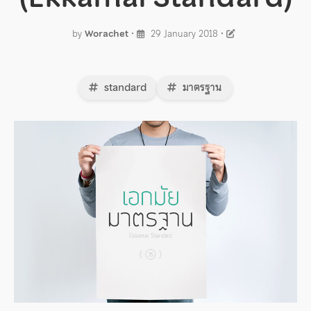
by
Worachet
•
29 January 2018
•
standard
มาตรฐาน