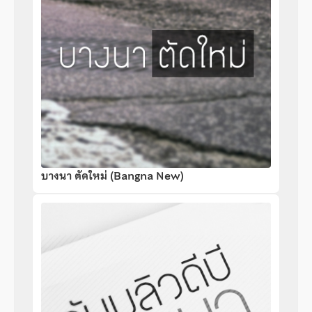
บางนา ตัดใหม่ (Bangna New)