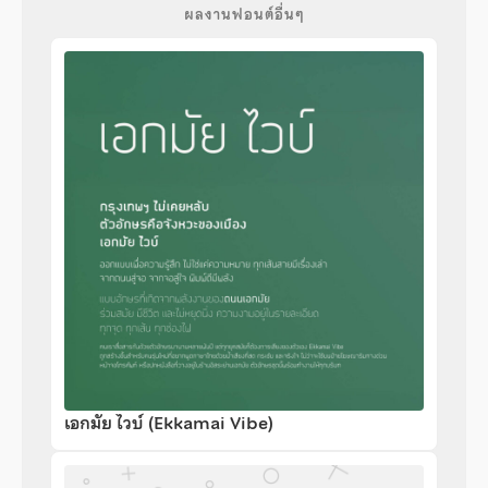
ผลงานฟอนต์อื่นๆ
เอกมัย ไวบ์ (Ekkamai Vibe)