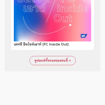
เอฟซี อินไซด์เอาท์ (FC Inside Out)
ดูฟอนต์ทั้งหมดของคนนี้ »