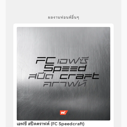
ผลงานฟอนต์อื่นๆ
เอฟซี สปีดคราฟต์ (FC Speedcraft)