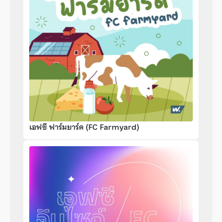
เอฟซี ฟาร์มยาร์ด (FC Farmyard)