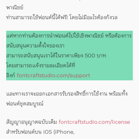
พาณิชย์
ท่านสามารถใช้ฟอนต์นี้ได้ฟรี! โดยไม่มีอะไรต้องกังวล
แต่หากท่านต้องการนำฟอนต์ไปใช้เชิงพาณิชย์ หรือต้องการ
สนับสนุนความตั้งใจของเรา
สามารถสนับสนุนเราได้ในราคาเพียง 500 บาท
โดยสามารถแจ้งรายละเอียดได้ที่
ลิงก์
fontcraftstudio.com/support
และทางเราจะออกเอกสารรับรองสิทธิ์การใช้งาน พร้อมทั้ง
ฟอนต์ชุดสมบูรณ์
สัญญาอนุญาตฉบับเต็ม
fontcraftstudio.com/license
สำหรับฟอนต์บน iOS (iPhone,