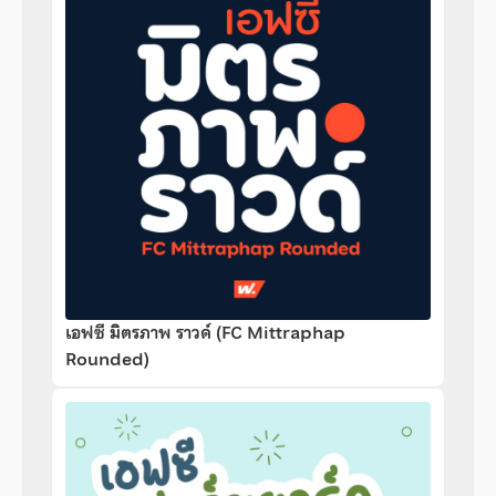
เอฟซี มิตรภาพ ราวด์ (FC Mittraphap
Rounded)