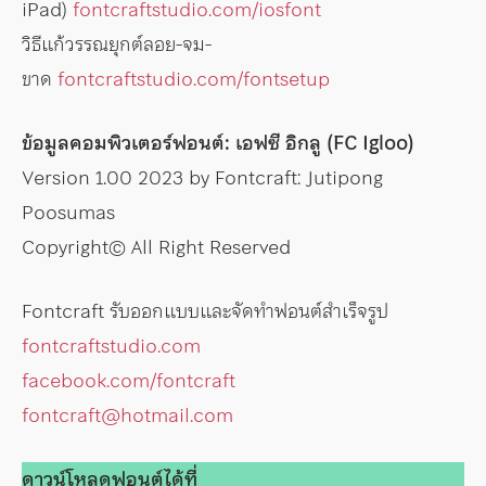
iPad)
fontcraftstudio.com/iosfont
วิธีแก้วรรณยุกต์ลอย-จม-
ขาด
fontcraftstudio.com/fontsetup
ข้อมูลคอมพิวเตอร์ฟอนต์: เอฟซี อิกลู (FC Igloo)
Version 1.00 2023 by Fontcraft: Jutipong
Poosumas
Copyright© All Right Reserved
Fontcraft รับออกแบบและจัดทำฟอนต์สำเร็จรูป
fontcraftstudio.com
facebook.com/fontcraft
fontcraft@hotmail.com
ดาวน์โหลดฟอนต์ได้ที่