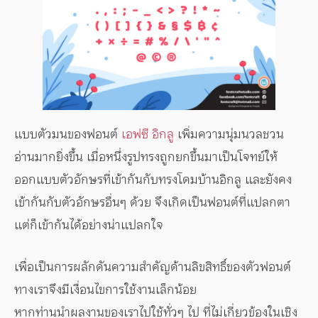
แบบตัวมนของฟอนต์
เอฟซี อิกลู
เพิ่มความนุ่มนวลชวน
อ่านมากยิ่งขึ้น เมื่อหนึ่งรูปทรงถูกยกขึ้นมาเป็นโจทย์ให้
ออกแบบตัวอักษรที่เข้ากันกับทรงโดมบ้านอิกลู และยังคง
เข้ากันกับตัวอักษรอื่นๆ ด้วย จึงเกิดเป็นฟอนต์ที่แปลกตา
แต่ก็เข้ากันได้อย่างน่าแปลกใจ
เพื่อเป็นการผลักดันความสำคัญด้านลิขสิทธิ์ของตัวฟอนต์
ทางเราจึงมีเงื่อนไขการใช้งานเล็กน้อย
หากท่านนำผลงานของเราไปใช้ทั่วๆ ไป ที่ไม่เกี่ยวข้องในเชิง