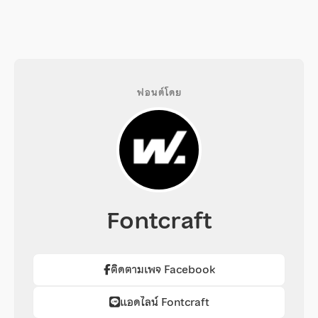
ฟอนต์โดย
Fontcraft
ติดตามเพจ Facebook
แอดไลน์ Fontcraft