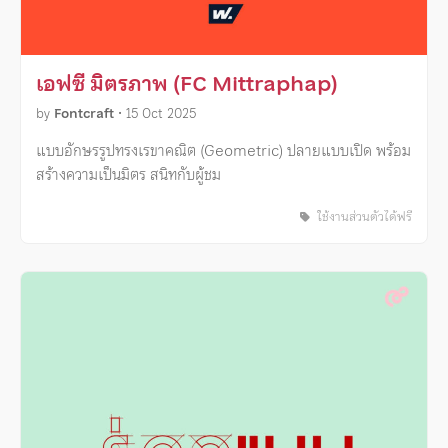
เอฟซี มิตรภาพ (FC Mittraphap)
by
Fontcraft
•
15 Oct 2025
แบบอักษรรูปทรงเรขาคณิต (Geometric) ปลายแบบเปิด พร้อม
สร้างความเป็นมิตร สนิทกับผู้ชม
ใช้งานส่วนตัวได้ฟรี