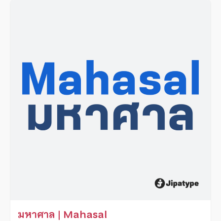
มหาศาล | Mahasal