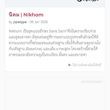
นิคม | Nikhom
by
Jipatype
•
06 Jan 2026
Nikhom เป็นชุดแบบอักษร Sans Serif ที่เน้นความเรียบง่าย
และดูสะอาดตา มีจุดเด่นอยู่ที่การออกแบบรูปทรงตัวอักษรให้มี
ความแบนราบทั้งส่วนยอดและส่วนฐาน เพื่อให้เส้นสายดูขนานไป
กับเส้นฐาน (Baseline) และเส้น x-height โครงสร้างนี้ช่วยให้
ภาพรวมของข้อความดูเป็นระเบียบ มั่นคง และสบายตา
ใช้งานเชิงพาณิชย์ได้ฟรี