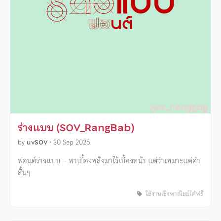
ร่างแบบ (SOV_RangBab)
by
uvSOV
•
30 Sep 2025
ฟอนต์ร่างแบบ – พาเบื้องหลังมาไว้เบื้องหน้า แต่ว่าเหมาะแค่คำ
สั้นๆ
ใช้งานเชิงพาณิชย์ได้ฟรี