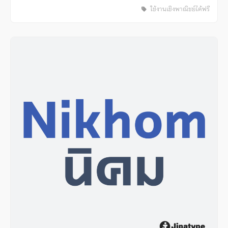
ใช้งานเชิงพาณิชย์ได้ฟรี