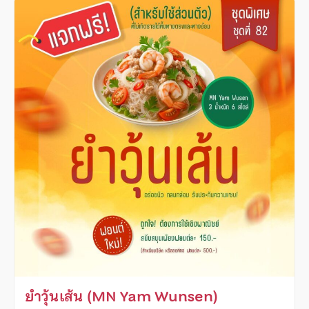
ยำวุ้นเส้น (MN Yam Wunsen)