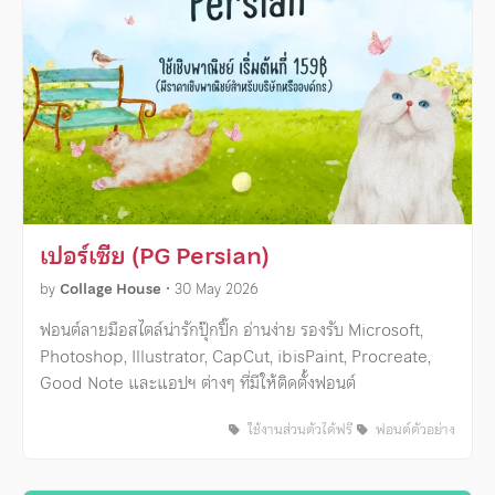
เปอร์เซีย (PG Persian)
by
Collage House
•
30 May 2026
ฟอนต์ลายมือสไตล์น่ารักปุ๊กปิ๊ก อ่านง่าย รองรับ Microsoft,
Photoshop, Illustrator, CapCut, ibisPaint, Procreate,
Good Note และแอปฯ ต่างๆ ที่มีให้ติดตั้งฟอนต์
ใช้งานส่วนตัวได้ฟรี
ฟอนต์ตัวอย่าง