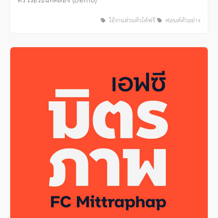
ใช้งานส่วนตัวได้ฟรี
ฟอนต์ตัวอย่าง