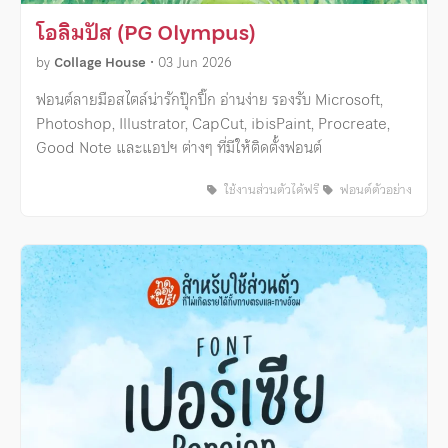
โอลิมปัส (PG Olympus)
by
Collage House
•
03 Jun 2026
ฟอนต์ลายมือสไตล์น่ารักปุ๊กปิ๊ก อ่านง่าย รองรับ Microsoft,
Photoshop, Illustrator, CapCut, ibisPaint, Procreate,
Good Note และแอปฯ ต่างๆ ที่มีให้ติดตั้งฟอนต์
ใช้งานส่วนตัวได้ฟรี
ฟอนต์ตัวอย่าง