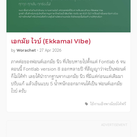
เอกมัย ไวบ์ (Ekkamai Vibe)
by
Worachet
•
27 Apr 2026
ภาคต่อของฟอนต์เอกมัย นิว ที่เงียบหายไปตั้งแต่ Fontlab 6 จน
ตอนนี้ Fontlab version 8 ออกหลายปี ที่สัญญาว่าจะปั่นฟอนต์
ก็ไม่ได้ทำ เลยได้นำรากฐานจากเอกมัย นิว ที่มีแต่ก่อนแต่เดิมมา
ปรับแก้ แล้วเข็นแบบ 5 น้ำหนักออกมาจนได้เป็น ฟอนต์เอกมัย
ไวบ์ ครับ
ใช้งานเชิงพาณิชย์ได้ฟรี