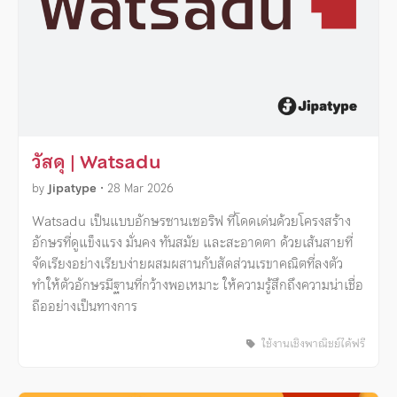
วัสดุ | Watsadu
by
Jipatype
•
28 Mar 2026
Watsadu เป็นแบบอักษรซานเซอริฟ ที่โดดเด่นด้วยโครงสร้าง
อักษรที่ดูแข็งแรง มั่นคง ทันสมัย และสะอาดตา ด้วยเส้นสายที่
จัดเรียงอย่างเรียบง่ายผสมผสานกับสัดส่วนเรขาคณิตที่ลงตัว
ทำให้ตัวอักษรมีฐานที่กว้างพอเหมาะ ให้ความรู้สึกถึงความน่าเชื่อ
ถืออย่างเป็นทางการ
ใช้งานเชิงพาณิชย์ได้ฟรี