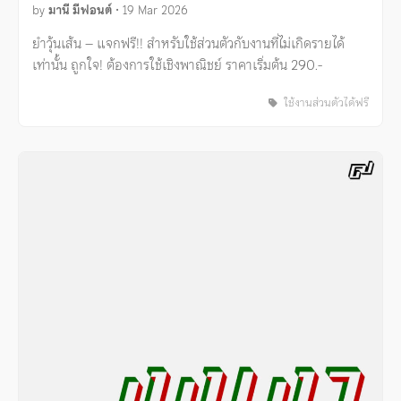
by
มานี มีฟอนต์
•
19 Mar 2026
ยำวุ้นเส้น – แจกฟรี!! สำหรับใช้ส่วนตัวกับงานที่ไม่เกิดรายได้
เท่านั้น ถูกใจ! ต้องการใช้เชิงพาณิชย์ ราคาเริ่มต้น 290.-
ใช้งานส่วนตัวได้ฟรี