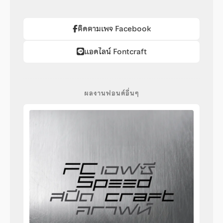
ติดตามเพจ Facebook
แอดไลน์ Fontcraft
ผลงานฟอนต์อื่นๆ