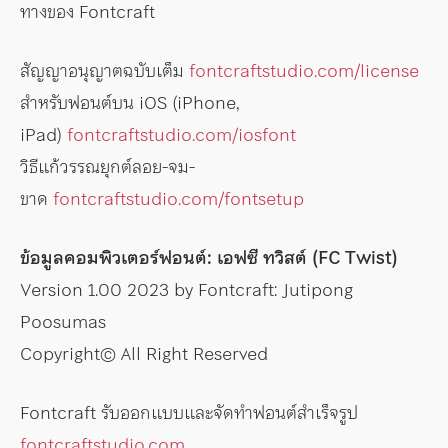
ทางของ Fontcraft
สัญญาอนุญาตฉบับเต็ม
fontcraftstudio.com/license
สำหรับฟอนต์บน iOS (iPhone,
iPad)
fontcraftstudio.com/iosfont
วิธีแก้วรรณยุกต์ลอย-จม-
ขาด
fontcraftstudio.com/fontsetup
ข้อมูลคอมพิวเตอร์ฟอนต์: เอฟซี ทวิสต์ (FC Twist)
Version 1.00 2023 by Fontcraft: Jutipong
Poosumas
Copyright© All Right Reserved
Fontcraft รับออกแบบและจัดทำฟอนต์สำเร็จรูป
fontcraftstudio.com