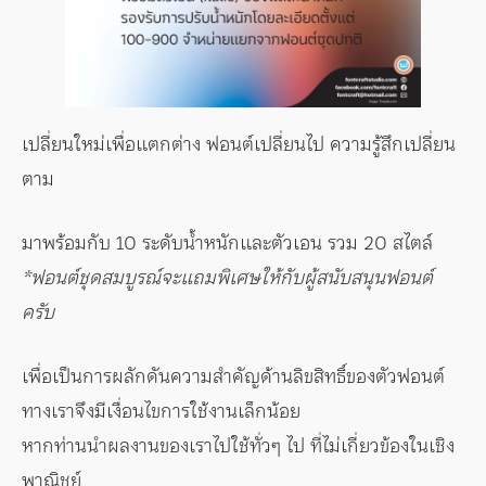
เปลี่ยนใหม่เพื่อแตกต่าง ฟอนต์เปลี่ยนไป ความรู้สึกเปลี่ยน
ตาม
มาพร้อมกับ 10 ระดับน้ำหนักและตัวเอน รวม 20 สไตล์
*ฟอนต์ชุดสมบูรณ์จะแถมพิเศษให้กับผู้สนับสนุนฟอนต์
ครับ
เพื่อเป็นการผลักดันความสำคัญด้านลิขสิทธิ์ของตัวฟอนต์
ทางเราจึงมีเงื่อนไขการใช้งานเล็กน้อย
หากท่านนำผลงานของเราไปใช้ทั่วๆ ไป ที่ไม่เกี่ยวข้องในเชิง
พาณิชย์