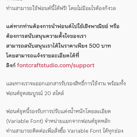
ท่านสามารถใช้ฟอนต์นี้ได้ฟรี! โดยไม่มีอะไรต้องกังวล
แต่หากท่านต้องการนำฟอนต์ไปใช้เชิงพาณิชย์ หรือ
ต้องการสนับสนุนความตั้งใจของเรา
สามารถสนับสนุนเราได้ในราคาเพียง 500 บาท
โดยสามารถแจ้งรายละเอียดได้ที่
ลิงก์
fontcraftstudio.com/support
และทางเราจะออกเอกสารรับรองสิทธิ์การใช้งาน พร้อมทั้ง
ฟอนต์ชุดสมบูรณ์ 20 สไตล์
ฟอนต์ชุดนี้รองรับการปรับแต่งน้ำหนักโดยละเอียด
(Variable Font) จำหน่ายแยกจากฟอนต์ชุดหลัก
ท่านสามารถติดต่อเพื่อสั่งซื้อ Variable Font ได้ทุกช่อง