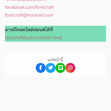
facebook.com/fontcraft
fontcraft@hotmail.com
ดาวน์โหลดไฟล์ฟอนต์ได้ที่
fontcraftstudio.com/fc-twist
แชร์หน้านี้: