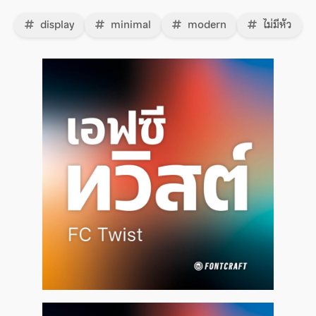
display
minimal
modern
ไม่มีหัว