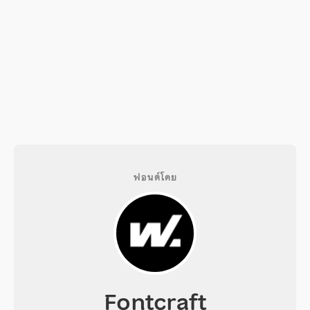
ฟอนต์โดย
Fontcraft