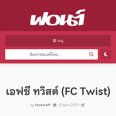
เมนู
เอฟซี ทวิสต์ (FC Twist)
by
Fontcraft
•
13 April 2023
•