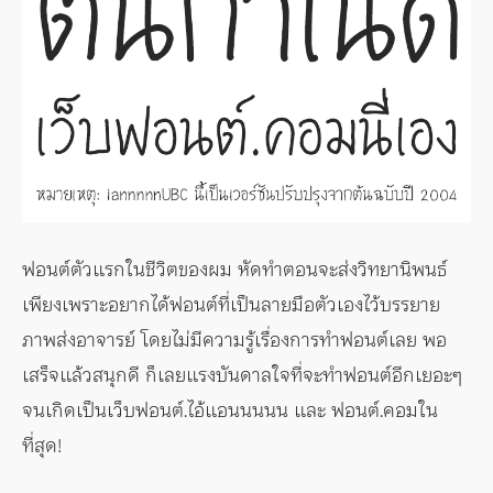
ฟอนต์ตัวแรกในชีวิตของผม หัดทำตอนจะส่งวิทยานิพนธ์
เพียงเพราะอยากได้ฟอนต์ที่เป็นลายมือตัวเองไว้บรรยาย
ภาพส่งอาจารย์ โดยไม่มีความรู้เรื่องการทำฟอนต์เลย พอ
เสร็จแล้วสนุกดี ก็เลยแรงบันดาลใจที่จะทำฟอนต์อีกเยอะๆ
จนเกิดเป็นเว็บฟอนต์.ไอ้แอนนนนน และ ฟอนต์.คอมใน
ที่สุด!