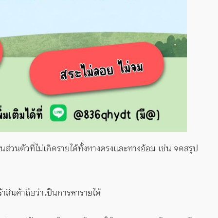
่วนตัวที่ไม่เกิดรายได้ทั้งทางตรงและทางอ้อม เช่น จดสรุป
าสินค้าถือว่าเป็นการหารายได้