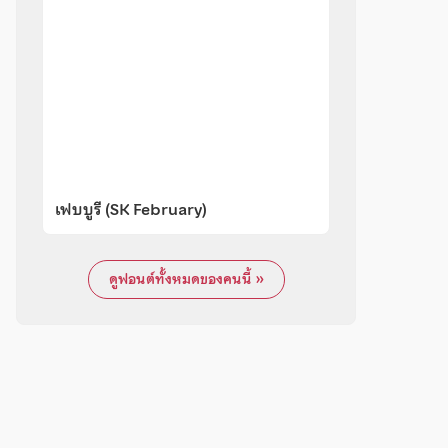
เฟบบูรี (SK February)
ดูฟอนต์ทั้งหมดของคนนี้ »