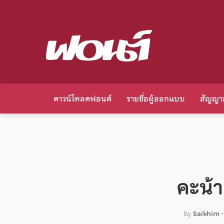
ดาวน์โหลดฟอนต์
รายชื่อผู้ออกแบบ
สัญญา
คะน้
by
Saikhim