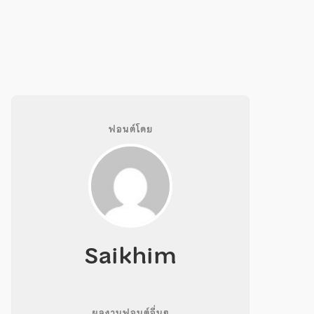
ฟอนต์โดย
Saikhim
ผลงานฟอนต์อื่นๆ