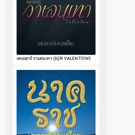
เคเจอาร์ วาเลนเทา (KJR VALENTOW)