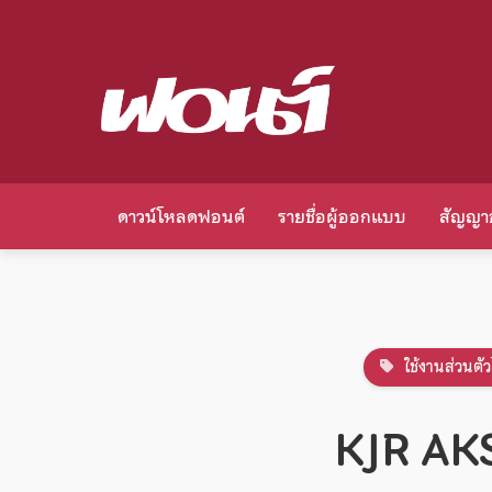
ดาวน์โหลดฟอนต์
รายชื่อผู้ออกแบบ
สัญญา
ใช้งานส่วนตัว
KJR AK