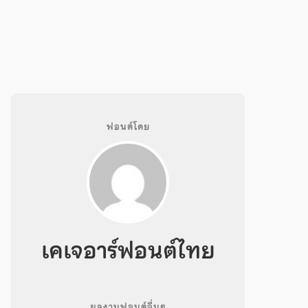
ฟอนต์โดย
เคเจอาร์ฟอนต์ไทย
ผลงานฟอนต์อื่นๆ