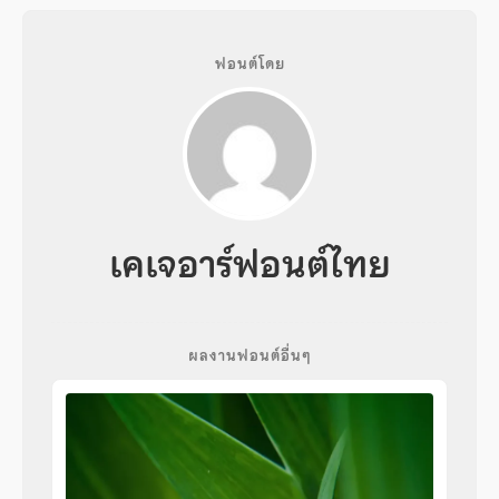
ฟอนต์โดย
เคเจอาร์ฟอนต์ไทย
ผลงานฟอนต์อื่นๆ