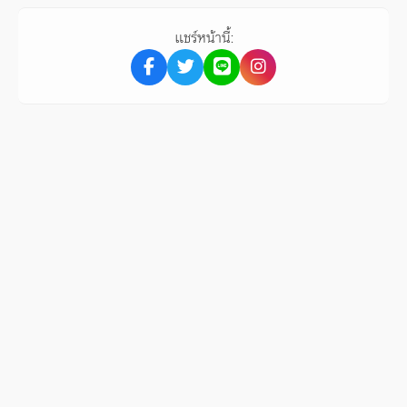
แชร์หน้านี้: