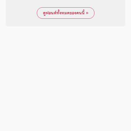
ดูฟอนต์ทั้งหมดของคนนี้ »