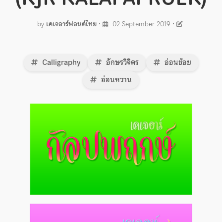
by
เคเจอาร์ฟอนต์ไทย
•
02 September 2019
•
Calligraphy
อักษรวิจิตร
อ่อนช้อย
อ่อนหวาน