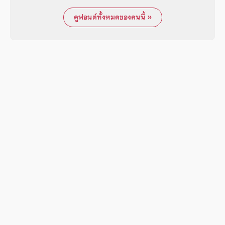
ดูฟอนต์ทั้งหมดของคนนี้ »