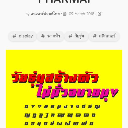
by
เคเจอาร์ฟอนต์ไทย
•
09 March 2018
•
display
พาดหัว
วัยรุ่น
สติกเกอร์