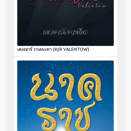
เคเจอาร์ วาเลนเทา (KJR VALENTOW)