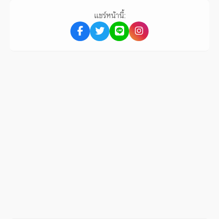
แชร์หน้านี้: