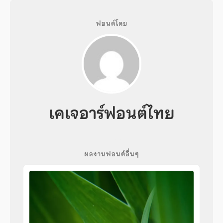
ฟอนต์โดย
เคเจอาร์ฟอนต์ไทย
ผลงานฟอนต์อื่นๆ