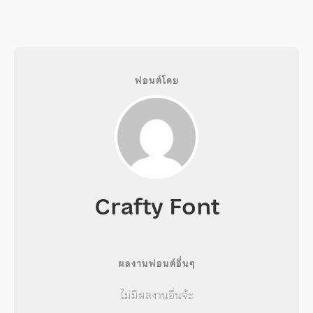
ฟอนต์โดย
Crafty Font
ผลงานฟอนต์อื่นๆ
ไม่มีผลงานอื่นจ้ะ