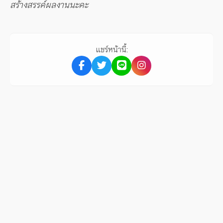
สร้างสรรค์ผลงานนะคะ
แชร์หน้านี้: