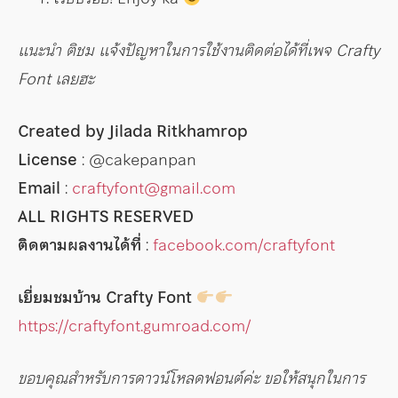
แนะนำ ติชม แจ้งปัญหาในการใช้งานติดต่อได้ที่เพจ Crafty
Font เลยฮะ
Created by Jilada Ritkhamrop
License
: @cakepanpan
Email
:
craftyfont@gmail.com
ALL RIGHTS RESERVED
ติดตามผลงานได้ที่
:
facebook.com/craftyfont
เยี่ยมชมบ้าน Crafty Font
https://craftyfont.gumroad.com/
ขอบคุณสำหรับการดาวน์โหลดฟอนต์ค่ะ ขอให้สนุกในการ