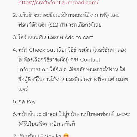
https://craftyfont.gumroad.com/
แท็บข้างขวาจะมีเวอร์ชันทดลองใช้งาน (ฟรี) และ
ฟอนต์ตัวเต็ม ($11) สามารถเลือกได้เลย
ใส่จำนวนเงิน และกด Add to cart
หน้า Check out เลือกวิธีชำระเงิน (เวอร์ชันทดลอง
ไม่ต้องเลือกวิธีชำระเงิน) ตรง Contact
information ใส่อีเมล เลือกลักษณะการใช้งาน ใส่
ชื่อผู้สิทธิ์ในการใช้งาน และชื่อช่องทางที่ฟอนต์จะเผย
แพร่
กด Pay
หน้าเว็บจะ direct ไปสู่หน้าดาวน์โหลดฟอนต์ และจะ
ได้รับใบเสร็จทางอีเมลทันที
เรียบร้อย! Enjoy ka