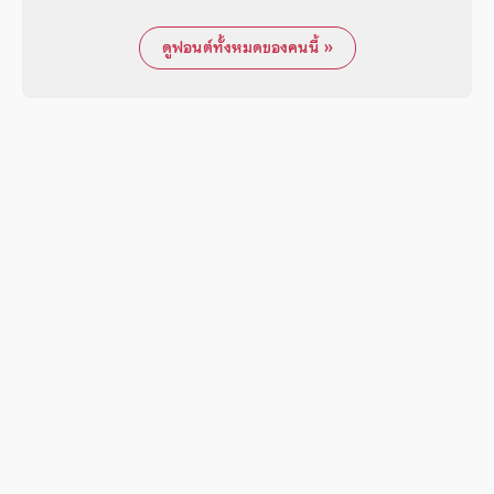
ดูฟอนต์ทั้งหมดของคนนี้ »