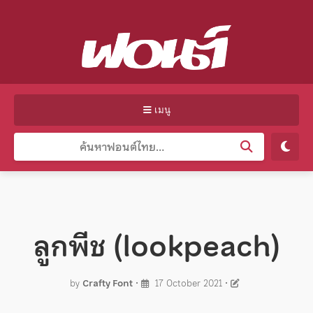
เมนู
ลูกพีช (lookpeach)
by
Crafty Font
•
17 October 2021
•