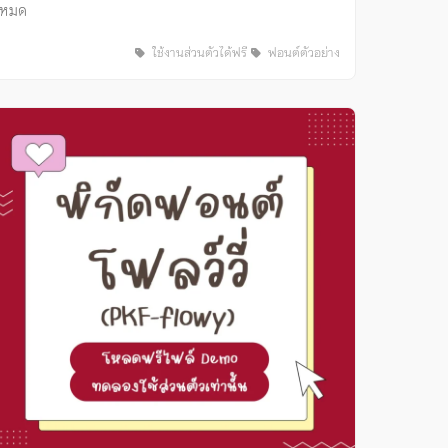
หมด
ใช้งานส่วนตัวได้ฟรี
ฟอนต์ตัวอย่าง