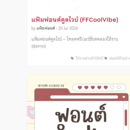
แฟ้มฟอนต์คูลไวบ์ (FFCoolVibe)
by
แฟ้มฟอนต์
•
25 Jul 2026
แฟ้มฟอนต์คูลไวบ์ – โหลดฟรีเวอร์ชันทดลองใช้งาน
(demo)
ใช้งานส่วนตัวได้ฟรี
ฟอนต์ตัวอย่า