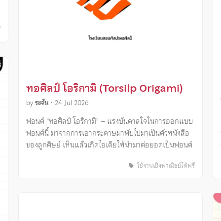
ี
ทอศิลป์ โอริกามิ (Torsilp Origami)
by
ระจัน
•
24 Jul 2026
ฟอนต์ “ทอศิลป์ โอริกามิ” – แรงบันดาลใจในการออกแบบ
ฟอนต์นี้ มาจากการเอากระดาษมาพับไปมาเป็นตัวหนังสือ
ของลูกศิษย์ เห็นแล้วเกิดไอเดียให้นำมาต่อยอดเป็นฟอนต์
ใช้งานเชิงพาณิชย์ได้ฟรี