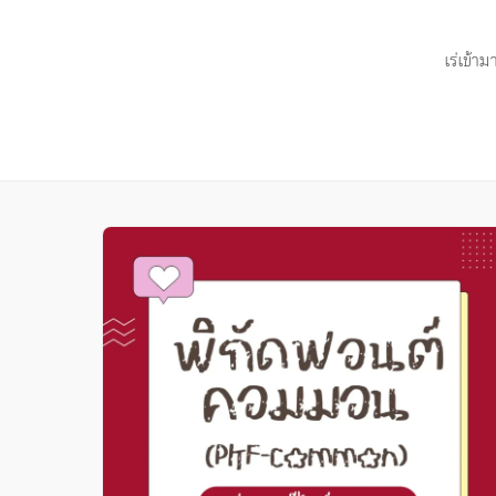
เร่เข้า