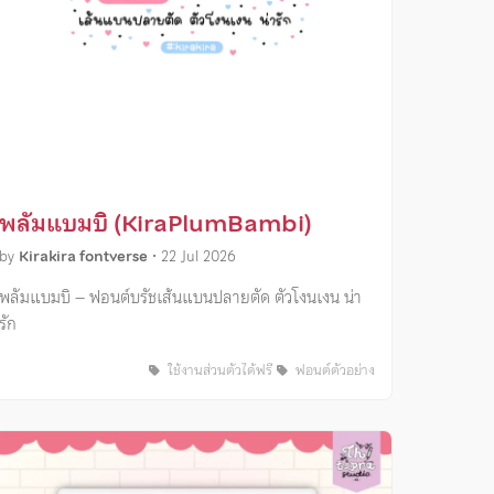
พลัมแบมบิ (KiraPlumBambi)
by
Kirakira fontverse
•
22 Jul 2026
พลัมแบมบิ – ฟอนต์บรัชเส้นแบนปลายตัด ตัวโงนเงน น่า
รัก
ใช้งานส่วนตัวได้ฟรี
ฟอนต์ตัวอย่าง