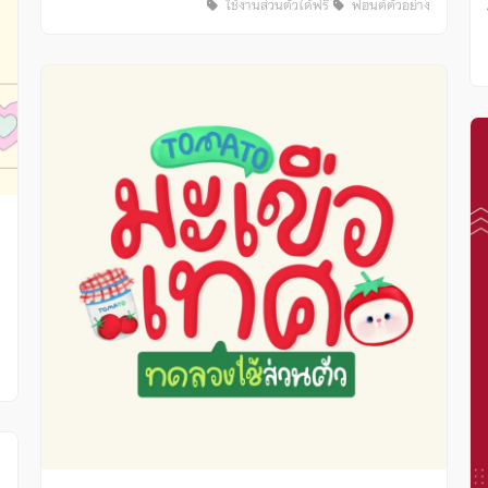
ใช้งานส่วนตัวได้ฟรี
ฟอนต์ตัวอย่าง
ง