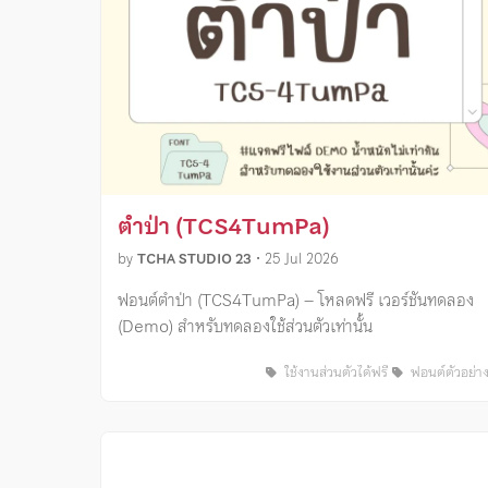
ตำป่า (TCS4TumPa)
by
TCHA STUDIO 23
•
25 Jul 2026
ฟอนต์ตำป่า (TCS4TumPa) – โหลดฟรี เวอร์ชันทดลอง
(Demo) สำหรับทดลองใช้ส่วนตัวเท่านั้น
ใช้งานส่วนตัวได้ฟรี
ฟอนต์ตัวอย่า