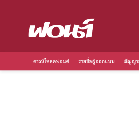
ดาวน์โหลดฟอนต์
รายชื่อผู้ออกแบบ
สัญญา