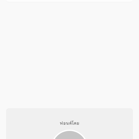
ฟอนต์โดย