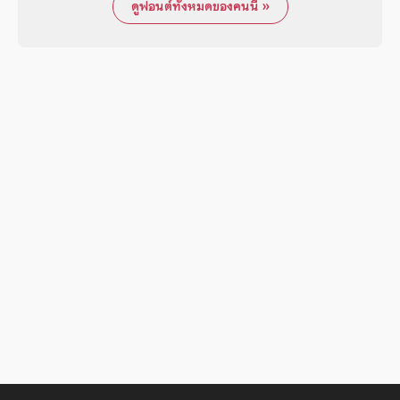
ดูฟอนต์ทั้งหมดของคนนี้ »