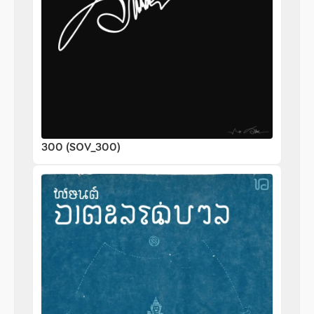
300 (SOV_300)