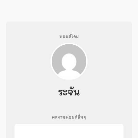
ฟอนต์โดย
ระจัน
ผลงานฟอนต์อื่นๆ