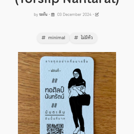
by
ระจัน
•
03 December 2024
•
minimal
ไม่มีหัว