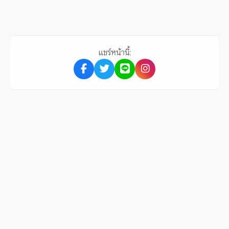
แชร์หน้านี้: