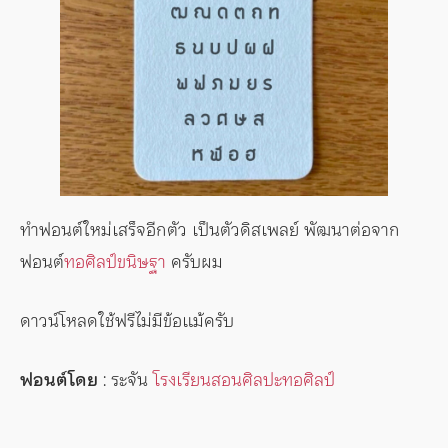
ทำฟอนต์ใหม่เสร็จอีกตัว เป็นตัวดิสเพลย์ พัฒนาต่อจาก
ฟอนต์
ทอศิลป์ขนิษฐา
ครับผม
ดาวน์โหลดใช้ฟรีไม่มีข้อแม้ครับ
ฟอนต์โดย
: ระจัน
โรงเรียนสอนศิลปะทอศิลป์