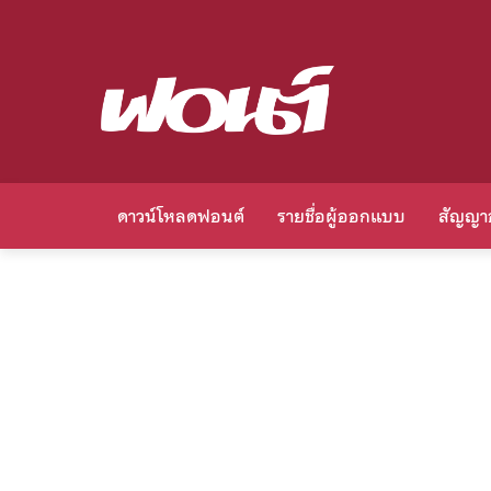
ดาวน์โหลดฟอนต์
รายชื่อผู้ออกแบบ
สัญญา