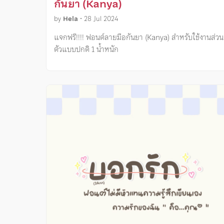
กันยา (Kanya)
by
Hela
•
28 Jul 2024
แจกฟรี!!!! ฟอนต์ลายมือกันยา (Kanya) สำหรับใช้งานส่วน
ตัวแบบปกติ 1 น้ำหนัก