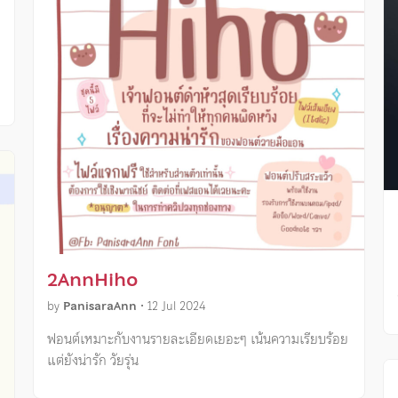
2AnnHiho
by
PanisaraAnn
•
12 Jul 2024
ฟอนต์เหมาะกับงานรายละเอียดเยอะๆ เน้นความเรียบร้อย
แต่ยังน่ารัก วัยรุ่น