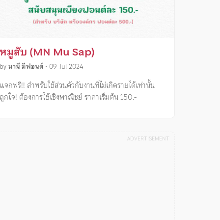
หมูสับ (MN Mu Sap)
by
มานี มีฟอนต์
•
09 Jul 2024
แจกฟรี!! สำหรับใช้ส่วนตัวกับงานที่ไม่เกิดรายได้เท่านั้น
ถูกใจ! ต้องการใช้เชิงพาณิชย์ ราคาเริ่มต้น 150.-