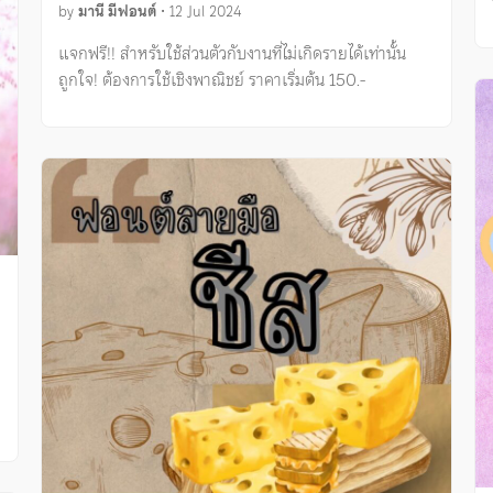
by
มานี มีฟอนต์
•
12 Jul 2024
แจกฟรี!! สำหรับใช้ส่วนตัวกับงานที่ไม่เกิดรายได้เท่านั้น
ถูกใจ! ต้องการใช้เชิงพาณิชย์ ราคาเริ่มต้น 150.-