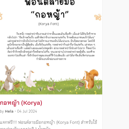
กอหญ้า (Korya)
by
Hela
•
04 Jul 2024
แจกฟรี!!!! ฟอนต์ลายมือกอหญ้า (Korya Font) สำหรับใช้