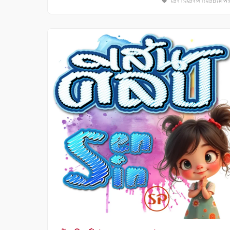
ใช้งานเชิงพาณิชย์ได้ฟร