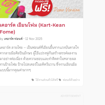
เคอาร์ต เขียนโฟม (Kart-Kean
Fome)
by
เคอาร์ต ฟอนต์
•
12 Nov 2025
เคอาร์ต ลายไทย – เป็นฟอนต์ที่เขียนขึ้นจากแรงบันดาลใจ
จากลายมือศิลปินอักษร ผู้ใช้แปรงพู่กันสร้างสรรค์ผลงาน
มาอย่างต่อเนื่อง ด้วยความชอบและจำติดตาในหลายผล
งานป้ายโฟม ป้ายโปสเตอร์ในอดีตวันวาน ซึ่งงานเขียนมือ
แบบนี้มากคุณค่ามากๆ
ใช้งานส่วนตัวได้ฟรี
ฟอนต์ตัวอย่าง