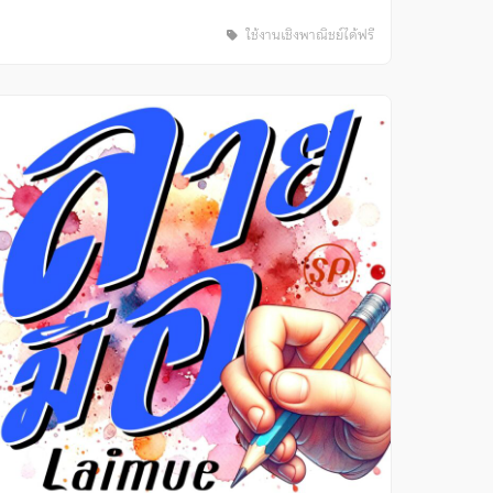
ใช้งานเชิงพาณิชย์ได้ฟรี