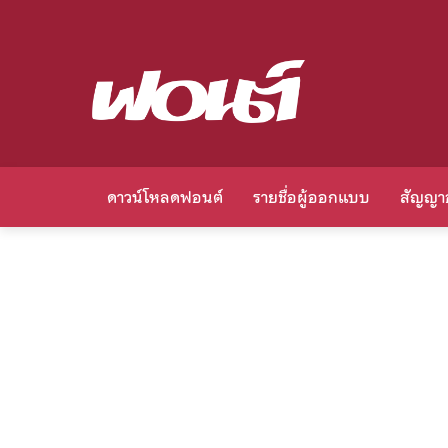
ดาวน์โหลดฟอนต์
รายชื่อผู้ออกแบบ
สัญญา