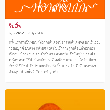
ริบบิ้น
by
uvSOV
•
04 Apr 2016
ครั้งแรกทำเป็นฟอนต์ที่ลากเส้นต่อเนื่องจากต้นจนจบ ยกเว้นสระ
วรรณยุกต์ บนล่าง คล้ายๆ เวลาไปเข้าค่ายลูกเสือแล้วเขาเอา
เชือกมะนิลามาขดเป็นตัวอักษร แต่พอทำแล้วมันดูไม่น่าสนใจ
ไม่รู้จะเอาไปใช้ประโยชน์อะไรได้ พอดีช่วงเทศกาลส่งท้ายปีเก่า
ต้อนรับปีใหม่ เห็นโฆษณาที่เอาริบบิ้นมาขดเป็นตัวอักษรภาษา
อังกฤษ น่าสนใจดี จึงลองทำดูครับ