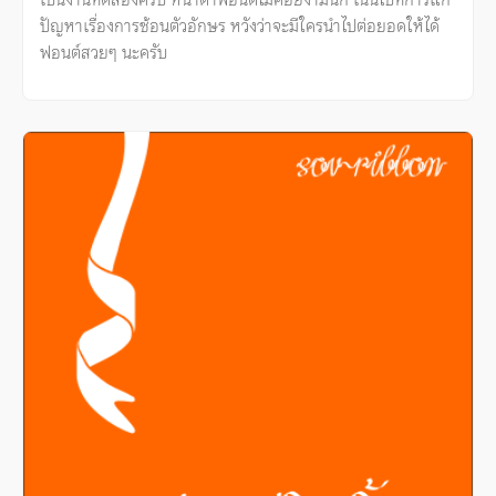
ปัญหาเรื่องการซ้อนตัวอักษร หวังว่าจะมีใครนำไปต่อยอดให้ได้
ฟอนต์สวยๆ นะครับ