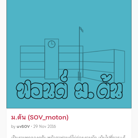
ม.ต้น (SOV_moton)
by
uvSOV
•
29 Nov 2016
เป็นงานทดลองครับ หน้าตาฟอนต์ไม่ค่อยงามนัก เน้นไปที่การแก้