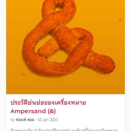
ประวัติย่นย่อของเครื่องหมาย
Ampersand (&)
by
ฟอนต์.คอม
•
15 Jan 2010
มีบทความดีๆ ว่าด้วยประวัติศาสตร์และที่มาที่ไปของเครื่องหมาย