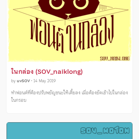
ในกล่อง (SOV_naiklong)
by
uvSOV
•
14 May 2019
ทำฟอนต์ที่ต้องปรับพยัญชนะให้เตี้ยลง เมื่อต้องยัดเข้าไปในกล่อง
ในกรอบ