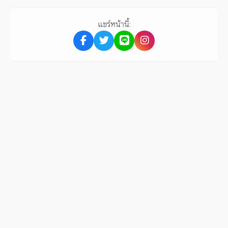
แชร์หน้านี้: