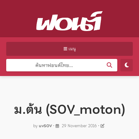
เมนู
ม.ต้น (SOV_moton)
by
uvSOV
•
29 November 2016
•