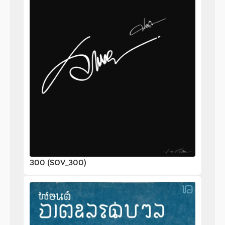
300 (SOV_300)