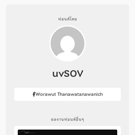
ฟอนต์โดย
uvSOV
Worawut Thanawatanawanich
ผลงานฟอนต์อื่นๆ