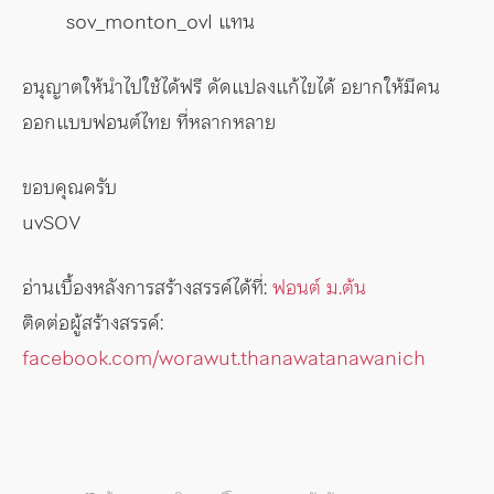
sov_monton_ovl แทน
อนุญาตให้นำไปใช้ได้ฟรี ดัดแปลงแก้ไขได้ อยากให้มีคน
ออกแบบฟอนต์ไทย ที่หลากหลาย
ขอบคุณครับ
uvSOV
อ่านเบื้องหลังการสร้างสรรค์ได้ที่:
ฟอนต์ ม.ต้น
ติดต่อผู้สร้างสรรค์:
facebook.com/worawut.thanawatanawanich