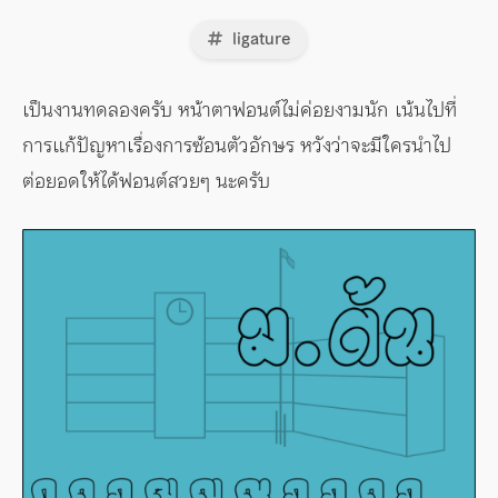
ligature
เป็นงานทดลองครับ หน้าตาฟอนต์ไม่ค่อยงามนัก เน้นไปที่
การแก้ปัญหาเรื่องการซ้อนตัวอักษร หวังว่าจะมีใครนำไป
ต่อยอดให้ได้ฟอนต์สวยๆ นะครับ