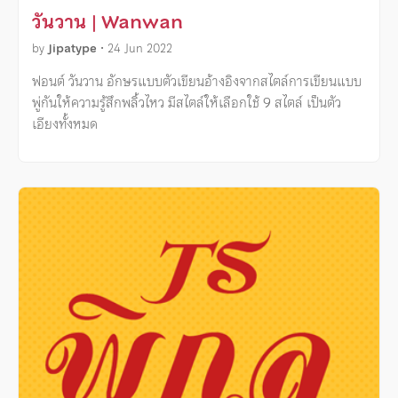
วันวาน | Wanwan
by
Jipatype
•
24 Jun 2022
ฟอนต์ วันวาน อักษรแบบตัวเขียนอ้างอิงจากสไตล์การเขียนแบบ
พู่กันให้ความรู้สึกพลิ้วไหว มีสไตล์ให้เลือกใช้ 9 สไตล์ เป็นตัว
เอียงทั้งหมด