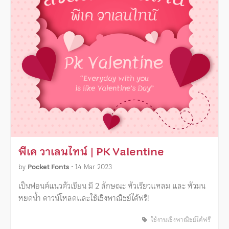
พีเค วาเลนไทน์ | PK Valentine
by
Pocket Fonts
•
14 Mar 2023
เป็นฟอนต์แนวตัวเขียน มี 2 ลักษณะ หัวเรียวแหลม และ หัวมน
หยดน้ำ ดาวน์โหลดและใช้เชิงพาณิชย์ได้ฟรี!
ใช้งานเชิงพาณิชย์ได้ฟรี