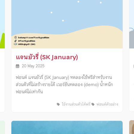
แจนยัวรี่ (SK January)
20 May 2025
ฟอนต์ แจนยัวรี่ (SK January) ทดลองใช้ฟรีสำหรับงาน
ส่วนตัวที่ไม่สร้างรายได้ เวอร์ชันทดลอง (demo) น้ำหนัก
ฟอนต์ไม่เท่ากัน
ง
ใช้งานส่วนตัวได้ฟรี
ฟอนต์ตัวอย่าง