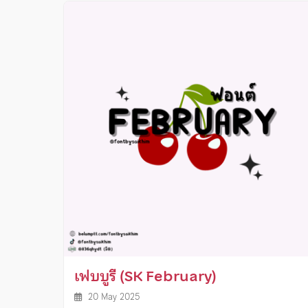
เฟบบูรี (SK February)
20 May 2025