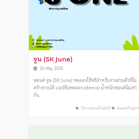
จูน (SK June)
30 May 2025
ฟอนต์ จูน (SK June) ทดลองใช้ฟรีสำหรับงานส่วนตัวที่ไม่
สร้างรายได้ เวอร์ชันทดลอง (demo) น้ำหนักฟอนต์ไม่เท่า
กัน
ใช้งานส่วนตัวได้ฟรี
ฟอนต์ตัวอย่า