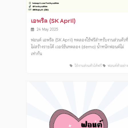
เอพริล (SK April)
24 May 2025
ฟอนต์ เอพริล (SK April) ทดลองใช้ฟรีสำหรับงานส่วนตัวที่
ไม่สร้างรายได้ เวอร์ชันทดลอง (demo) น้ำหนักฟอนต์ไม่
เท่ากัน
ใช้งานส่วนตัวได้ฟรี
ฟอนต์ตัวอย่า