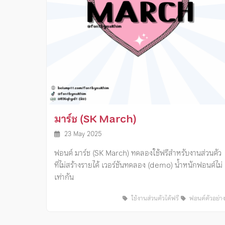
มาร์ช (SK March)
23 May 2025
ฟอนต์ มาร์ช (SK March) ทดลองใช้ฟรีสำหรับงานส่วนตัว
ที่ไม่สร้างรายได้ เวอร์ชันทดลอง (demo) น้ำหนักฟอนต์ไม่
เท่ากัน
ใช้งานส่วนตัวได้ฟรี
ฟอนต์ตัวอย่า