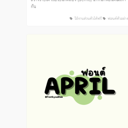
กัน
ใช้งานส่วนตัวได้ฟรี
ฟอนต์ตัวอย่า