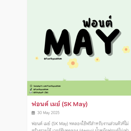
ฟอนต์ เมย์ (SK May)
30 May 2025
ฟอนต์ เมย์ (SK May) ทดลองใช้ฟรีสำหรับงานส่วนตัวที่ไม่
สร้างรายได้ เวอร์ชันทดลอง (demo) น้ำหนักฟอนต์ไม่เท่า