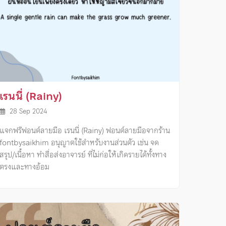
เรนนี่ (Rainy)
28 Sep 2024
แจกฟรีฟอนต์ลายมือ เรนนี่ (Rainy) ฟอนต์ลายมือจากร้าน
fontbysaikhim อนุญาตใช้สำหรับงานส่วนตัว เช่น จด
สรุป/เนื้อหา ทำสื่อส่งอาจารย์ ที่ไม่ก่อให้เกิดรายได้ทั้งทาง
ตรงและทางอ้อม