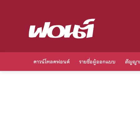
ดาวน์โหลดฟอนต์
รายชื่อผู้ออกแบบ
สัญญา