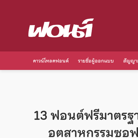
ดาวน์โหลดฟอนต์
รายชื่อผู้ออกแบบ
สัญญา
13 ฟอนต์ฟรีมาตรฐา
อุตสาหกรรมซอฟต์