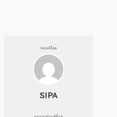
ฟอนต์โดย
SIPA
ผลงานฟอนต์อื่นๆ