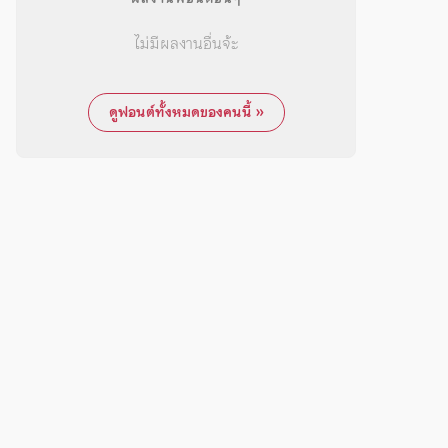
ไม่มีผลงานอื่นจ้ะ
ดูฟอนต์ทั้งหมดของคนนี้ »