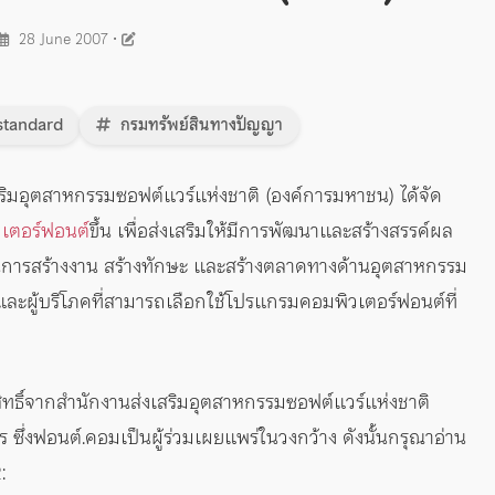
28 June 2007
•
tandard
กรมทรัพย์สินทางปัญญา
ริมอุตสาหกรรมซอฟต์แวร์แห่งชาติ (องค์การมหาชน) ได้จัด
เตอร์ฟอนต์
ขึ้น เพื่อส่งเสริมให้มีการพัฒนาและสร้างสรรค์ผล
ป็นการสร้างงาน สร้างทักษะ และสร้างตลาดทางด้านอุตสาหกรรม
ละผู้บริโภคที่สามารถเลือกใช้โปรแกรมคอมพิวเตอร์ฟอนต์ที่
สิทธิ์จากสำนักงานส่งเสริมอุตสาหกรรมซอฟต์แวร์แห่งชาติ
ึ่งฟอนต์.คอมเป็นผู้ร่วมเผยแพร่ในวงกว้าง ดังนั้นกรุณาอ่าน
: