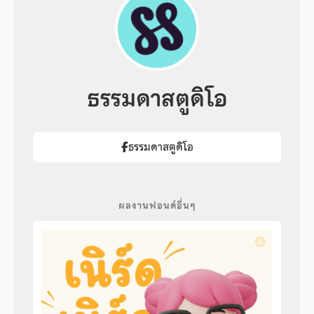
ธรรมดาสตูดิโอ
ธรรมดาสตูดิโอ
ผลงานฟอนต์อื่นๆ