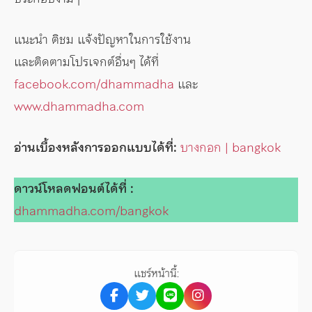
แนะนำ ติชม แจ้งปัญหาในการใช้งาน
และติดตามโปรเจกต์อื่นๆ ได้ที่
facebook.com/dhammadha
และ
www.dhammadha.com
อ่านเบื้องหลังการออกแบบได้ที่:
บางกอก | bangkok
ดาวน์โหลดฟอนต์ได้ที่ :
dhammadha.com/bangkok
แชร์หน้านี้: