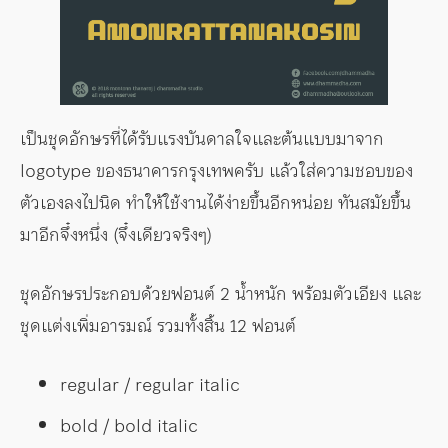
เป็นชุดอักษรที่ได้รับแรงบันดาลใจและต้นแบบมาจาก
logotype ของธนาคารกรุงเทพครับ แล้วใส่ความชอบของ
ตัวเองลงไปนิด ทำให้ใช้งานได้ง่ายขึ้นอีกหน่อย ทันสมัยขึ้น
มาอีกจึ๋งหนึ่ง (จึ๋งเดียวจริงๆ)
ชุดอักษรประกอบด้วยฟอนต์ 2 น้ำหนัก พร้อมตัวเอียง และ
ชุดแต่งเพิ่มอารมณ์ รวมทั้งสิ้น 12 ฟอนต์
regular / regular italic
bold / bold italic