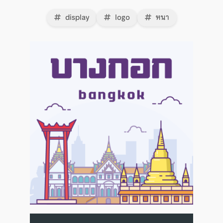
display
logo
หนา