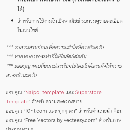
ได้)
สำหรับการใช้งานในเชิงพาณิชย์ รบกวนดูรายละเอียด
ในเวบไซต์
*** รบกวนอ่านก่อนเพื่อความเข้าใจที่ตรงกันครับ
*** หากพบการกระทำที่ไม่ซื่อสัตย์ต่อกัน
*** ขออนุญาตเปลี่ยนแปลงเงื่อนไขโดยไม่ต้องแจ้งให้ทราบ
ล่วงหน้านะครับ
ขอบคุณ “
Naipol template
และ
Superstore
Template
” สำหรับความสะดวกสบาย
ขอบคุณ “f0nt.com และ ทุกๆ คน” สำหรับคำแนะนำ ติชม
ขอบคุณ “Free Vectors by vecteezy.com” สำหรับภาพ
ประกอบงามๆ