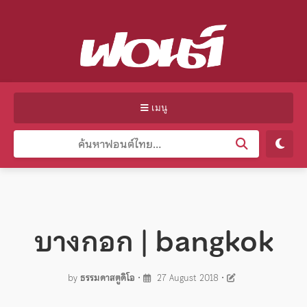
เมนู
บางกอก | bangkok
by
ธรรมดาสตูดิโอ
•
27 August 2018
•