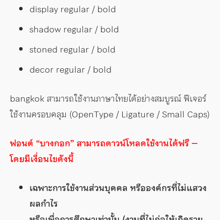
display regular / bold
shadow regular / bold
stoned regular / bold
decor regular / bold
bangkok สามารถใช้งานภาษาไทยได้อย่างสมบูรณ์ ฟีเจอร์
ใช้งานครอบคลุม (OpenType / Ligature / Small Caps)
ฟอนต์ “บางกอก” สามารถดาวน์โหลดใช้งานได้ฟรี –
โดยมีเงื่อนไขดังนี้
เฉพาะการใช้งานส่วนบุคคล หรือองค์กรที่ไม่แสวง
ผลกำไร
หรือเพื่อการศึกษาเท่านั้น (งานที่ไม่ก่อให้เกิดราย