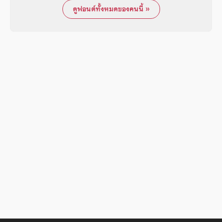
ดูฟอนต์ทั้งหมดของคนนี้ »