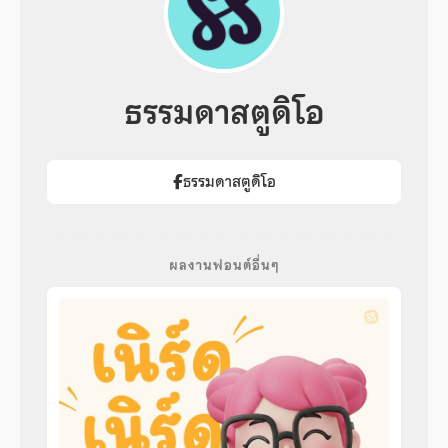
ธรรมดาสตูดิโอ
ธรรมดาสตูดิโอ
ผลงานฟอนต์อื่นๆ