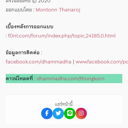
สงวนลิขสิทธิ์ © 2020
ออกแบบโดย :
Montonn Thanaroj
เบื้องหลังการออกแบบ
:
f0nt.com/forum/index.php/topic,24185.0.html
ข้อมูลการติดต่อ
:
facebook.com/dhammadha
|
www.facebook.com/p
ดาวน์โหลดที่
:
dhammadha.com/thongkorn
แชร์หน้านี้: