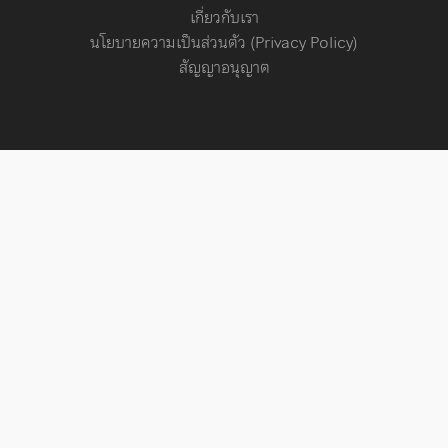
เกี่ยวกับเรา
นโยบายความเป็นส่วนตัว (Privacy Policy)
สัญญาอนุญาต