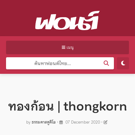
เมนู
ทองก้อน | thongkorn
by
ธรรมดาสตูดิโอ
•
07 December 2020
•