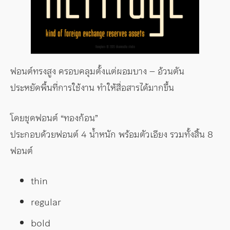
ฟอนต์ทรงสูง ครอบคลุมตั้งแต่ผอมบาง – อ้วนตัน
ประหยัดพื้นที่การใช้งาน ทำให้สื่อสารได้มากขึ้น
โดยชุดฟอนต์ “ทองก้อน”
ประกอบด้วยฟอนต์ 4 น้ำหนัก พร้อมตัวเอียง รวมทั้งสิ้น 8
ฟอนต์
thin
regular
bold