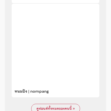
หนมปัง | nompang
ดูฟอนต์ทั้งหมดของคนนี้ »