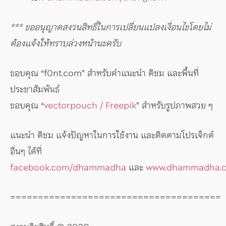
*** ขออนุญาตสงวนสิทธิ์ในการเปลี่ยนแปลงเงื่อนไขโดยไม่
ต้องแจ้งให้ทราบล่วงหน้านะครับ
ขอบคุณ “f0nt.com” สำหรับคำแนะนำ ติชม และพื้นที่
ประชาสัมพันธ์
ขอบคุณ “
vectorpouch / Freepik
” สำหรับรูปภาพสวย ๆ
แนะนำ ติชม แจ้งปัญหาในการใช้งาน และติดตามโปรเจ็กต์
อื่นๆ ได้ที่
facebook.com/dhammadha
และ
www.dhammadha.
======================================