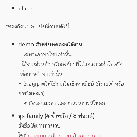
black
“ทองก้อน” จะแบ่งเงื่อนไขดังนี้
demo สำหรับทดลองใช้งาน
+ เฉพาะภาษาไทยเท่านั้น
+ใช้งานส่วนตัว หรือองค์กรที่ไม่แสวงผลกำไร หรือ
เพื่อการศึกษาเท่านั้น
+ ไม่อนุญาตให้ใช้งานในเชิงพาณิชย์ (มีรายได้ หรือ
การโฆษณา)
+ จำกัดระยะเวลา และจำนวนดาวน์โหลด
ชุด family (4 น้ำหนัก / 8 ฟอนต์)
สั่งซื้อได้ผ่านทางเวบ
ไซต์
dhammadha.com/thongkorn