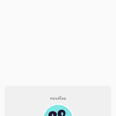
ฟอนต์โดย