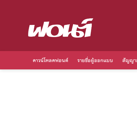
ดาวน์โหลดฟอนต์
รายชื่อผู้ออกแบบ
สัญญา