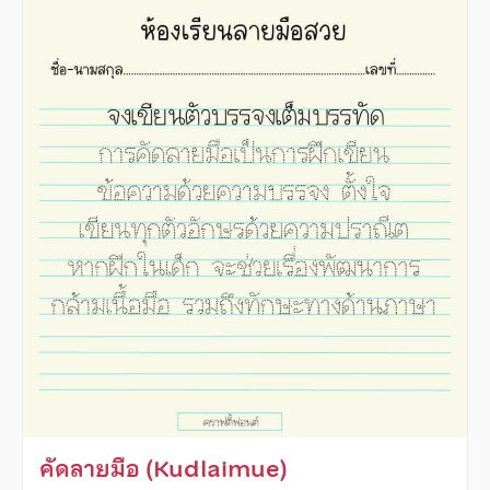
คัดลายมือ (Kudlaimue)