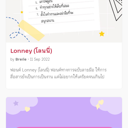
Lonney (โลนนี่)
by
Breile
•
11 Sep 2022
ฟอนต์ Lonney (โลนนี่) ฟอนต์ทางการฉบับลายมือ ให้การ
สื่อสารยังเป็นการเป็นงาน แต่ไม่อยากให้เครียดจนเกินไป