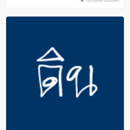
ใช้งานเชิงพาณิชย์ได้ฟรี