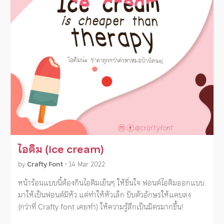
ไอติม (ice cream)
by
Crafty Font
•
14 Mar 2022
หน้าร้อนแบบนี้ต้องกินไอติมเย็นๆ ให้ชื่นใจ ฟอนต์ไอติมออกแบบ
มาให้เป็นฟอนต์มีหัว แต่ทำให้หัวเล็ก บีบตัวอักษรให้แคบลง
(กว่าที่ Crafty font เคยทำ) ให้ความรู้สึกเป็นมิตรมากขึ้น!