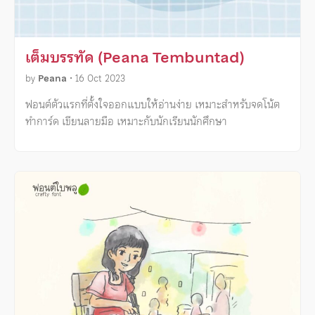
เต็มบรรทัด (Peana Tembuntad)
by
Peana
•
16 Oct 2023
ฟอนต์ตัวแรกที่ตั้งใจออกแบบให้อ่านง่าย เหมาะสำหรับจดโน้ต
ทำการ์ด เขียนลายมือ เหมาะกับนักเรียนนักศึกษา