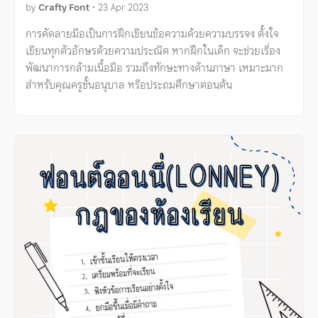
by
Crafty Font
•
23 Apr 2023
การคัดลายมือเป็นการฝึกเขียนข้อความด้วยความบรรจง ตั้งใจ
เขียนทุกตัวอักษรด้วยความประณีต หากฝึกในเด็ก จะช่วยเรื่อง
พัฒนาการกล้ามเนื้อมือ รวมถึงทักษะทางด้านภาษา เหมาะมาก
สำหรับคุณครูชั้นอนุบาล หรือประถมศึกษาตอนต้น