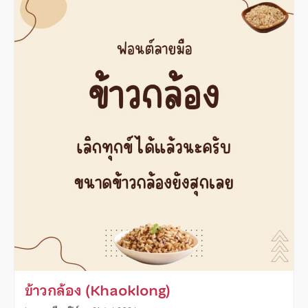
ข้าวกล้อง (Khaoklong)