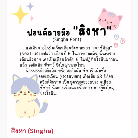
สิงหา (Singha)