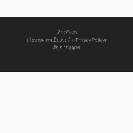
เกี่ยวกับเรา
นโยบายความเป็นส่วนตัว (Privacy Policy)
สัญญาอนุญาต