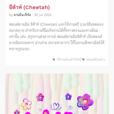
ชีต้าห์ (Cheetah)
by
ลายมือเฟิร์ส
•
30 Jul 2024
ฟอนต์ลายมือ ชีต้าห์ (Cheetah) แจกใช้งานฟรี (เวอร์ชันทดลอง
ขนาดบาง) สำหรับงานที่ไม่เกิดรายได้ทั้งทางตรงและทางอ้อม
เท่านั้น เช่น สรุปงานส่งอาจารย์ ฟอนต์ลายมือชีต้าห์ เป็นฟอนต์
ลายมือธรรมดาๆ อ่านง่าย สบายตามากๆ ใช้ในงานเชิงพาณิชย์ได้
หลายรูปแบบ
ใช้งานส่วนตัวได้ฟรี
ฟอนต์ตัวอย่าง