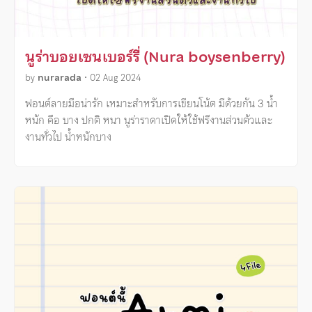
นูร่าบอยเซนเบอร์รี่ (Nura boysenberry)
by
nurarada
•
02 Aug 2024
ฟอนต์ลายมือน่ารัก เหมาะสำหรับการเขียนโน้ต มีด้วยกัน 3 น้ำ
หนัก คือ บาง ปกติ หนา นูร่าราดาเปิดให้ใช้ฟรีงานส่วนตัวและ
งานทั่วไป น้ำหนักบาง