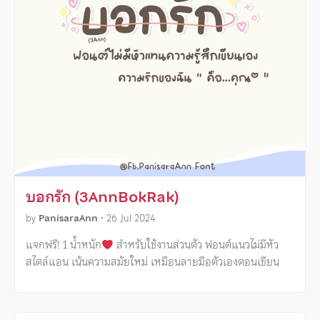
บอกรัก (3AnnBokRak)
by
PanisaraAnn
•
26 Jul 2024
แจกฟรี! 1 น้ำหนัก
สำหรับใช้งานส่วนตัว ฟอนต์แนวไม่มีหัว
สไตล์แอน เน้นความสมัยใหม่ เหมือนลายมือตัวเองตอนเขียน