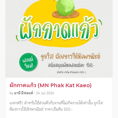
ผักกาดแก้ว (MN Phak Kat Kaeo)
by
มานี มีฟอนต์
•
24 Jul 2024
แจกฟรี!! สำหรับใช้ส่วนตัวกับงานที่ไม่เกิดรายได้เท่านั้น ถูกใจ!
ต้องการใช้เชิงพาณิชย์ ราคาเริ่มต้น 150.-