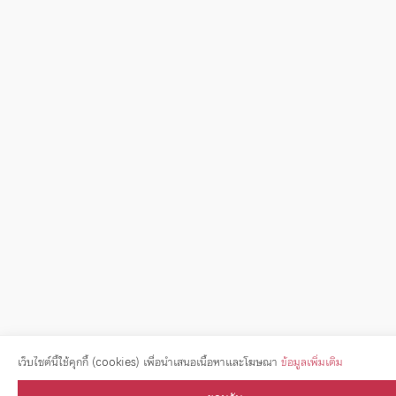
เว็บไซต์นี้ใช้คุกกี้ (cookies) เพื่อนำเสนอเนื้อหาและโฆษณา
ข้อมูลเพิ่มเติม