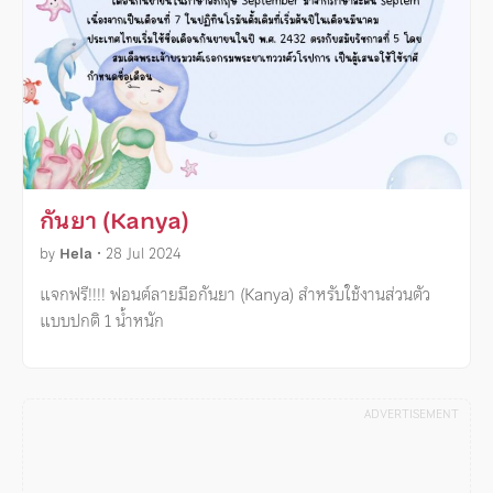
กันยา (Kanya)
by
Hela
•
28 Jul 2024
แจกฟรี!!!! ฟอนต์ลายมือกันยา (Kanya) สำหรับใช้งานส่วนตัว
แบบปกติ 1 น้ำหนัก